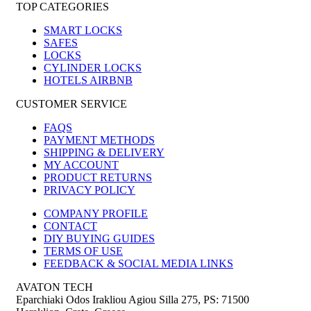
TOP CATEGORIES
SMART LOCKS
SAFES
LOCKS
CYLINDER LOCKS
HOTELS AIRBNB
CUSTOMER SERVICE
FAQS
PAYMENT METHODS
SHIPPING & DELIVERY
MY ACCOUNT
PRODUCT RETURNS
PRIVACY POLICY
COMPANY PROFILE
CONTACT
DIY BUYING GUIDES
TERMS OF USE
FEEDBACK & SOCIAL MEDIA LINKS
AVATON TECH
Eparchiaki Odos Irakliou Agiou Silla 275
,
PS: 71500