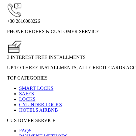
+30 2816008226
PHONE ORDERS & CUSTOMER SERVICE
3 INTEREST FREE INSTALLMENTS
UP TO THREE INSTALLMENTS, ALL CREDIT CARDS AC
TOP CATEGORIES
SMART LOCKS
SAFES
LOCKS
CYLINDER LOCKS
HOTELS AIRBNB
CUSTOMER SERVICE
FAQS