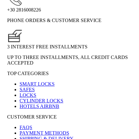
+30 2816008226
PHONE ORDERS & CUSTOMER SERVICE
3 INTEREST FREE INSTALLMENTS
UP TO THREE INSTALLMENTS, ALL CREDIT CARDS
ACCEPTED
TOP CATEGORIES
SMART LOCKS
SAFES
LOCKS
CYLINDER LOCKS
HOTELS AIRBNB
CUSTOMER SERVICE
FAQS
PAYMENT METHODS
SHIPPING & DELIVERY