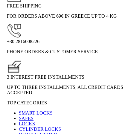
FREE SHIPPING
FOR ORDERS ABOVE 69€ IN GREECE UP TO 4 KG
+30 2816008226
PHONE ORDERS & CUSTOMER SERVICE
3 INTEREST FREE INSTALLMENTS
UP TO THREE INSTALLMENTS, ALL CREDIT CARDS
ACCEPTED
TOP CATEGORIES
SMART LOCKS
SAFES
LOCKS
CYLINDER LOCKS