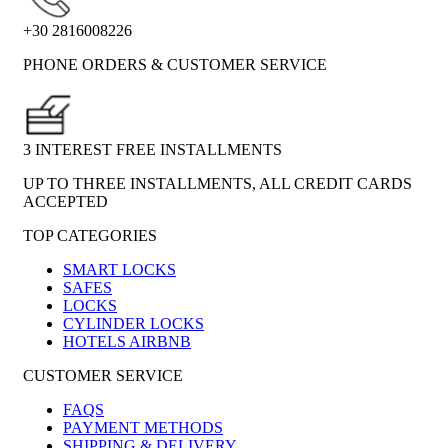
+30 2816008226
PHONE ORDERS & CUSTOMER SERVICE
3 INTEREST FREE INSTALLMENTS
UP TO THREE INSTALLMENTS, ALL CREDIT CARDS
ACCEPTED
TOP CATEGORIES
SMART LOCKS
SAFES
LOCKS
CYLINDER LOCKS
HOTELS AIRBNB
CUSTOMER SERVICE
FAQS
PAYMENT METHODS
SHIPPING & DELIVERY