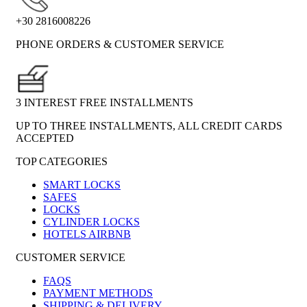
+30 2816008226
PHONE ORDERS & CUSTOMER SERVICE
3 INTEREST FREE INSTALLMENTS
UP TO THREE INSTALLMENTS, ALL CREDIT CARDS
ACCEPTED
TOP CATEGORIES
SMART LOCKS
SAFES
LOCKS
CYLINDER LOCKS
HOTELS AIRBNB
CUSTOMER SERVICE
FAQS
PAYMENT METHODS
SHIPPING & DELIVERY