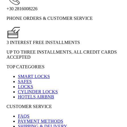
+30 2816008226
PHONE ORDERS & CUSTOMER SERVICE
3 INTEREST FREE INSTALLMENTS
UP TO THREE INSTALLMENTS, ALL CREDIT CARDS
ACCEPTED
TOP CATEGORIES
SMART LOCKS
SAFES
LOCKS
CYLINDER LOCKS
HOTELS AIRBNB
CUSTOMER SERVICE
FAQS
PAYMENT METHODS
SHIPPING & DELIVERY