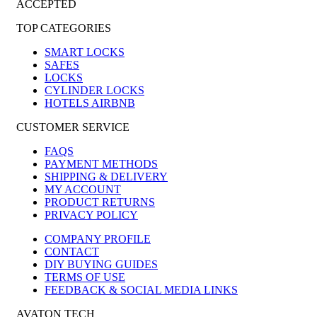
ACCEPTED
TOP CATEGORIES
SMART LOCKS
SAFES
LOCKS
CYLINDER LOCKS
HOTELS AIRBNB
CUSTOMER SERVICE
FAQS
PAYMENT METHODS
SHIPPING & DELIVERY
MY ACCOUNT
PRODUCT RETURNS
PRIVACY POLICY
COMPANY PROFILE
CONTACT
DIY BUYING GUIDES
TERMS OF USE
FEEDBACK & SOCIAL MEDIA LINKS
AVATON TECH