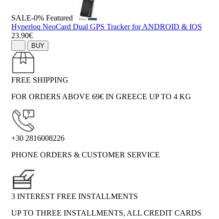
SALE-0%
Featured
Hyperloq NeoCard Dual GPS Tracker for ANDROID & IOS
23.90€
BUY
FREE SHIPPING
FOR ORDERS ABOVE 69€ IN GREECE UP TO 4 KG
+30 2816008226
PHONE ORDERS & CUSTOMER SERVICE
3 INTEREST FREE INSTALLMENTS
UP TO THREE INSTALLMENTS, ALL CREDIT CARDS