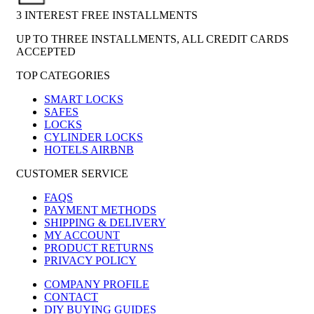
3 INTEREST FREE INSTALLMENTS
UP TO THREE INSTALLMENTS, ALL CREDIT CARDS
ACCEPTED
TOP CATEGORIES
SMART LOCKS
SAFES
LOCKS
CYLINDER LOCKS
HOTELS AIRBNB
CUSTOMER SERVICE
FAQS
PAYMENT METHODS
SHIPPING & DELIVERY
MY ACCOUNT
PRODUCT RETURNS
PRIVACY POLICY
COMPANY PROFILE
CONTACT
DIY BUYING GUIDES