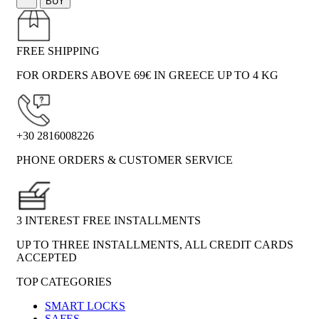
BUY
FREE SHIPPING
FOR ORDERS ABOVE 69€ IN GREECE UP TO 4 KG
+30 2816008226
PHONE ORDERS & CUSTOMER SERVICE
3 INTEREST FREE INSTALLMENTS
UP TO THREE INSTALLMENTS, ALL CREDIT CARDS
ACCEPTED
TOP CATEGORIES
SMART LOCKS
SAFES