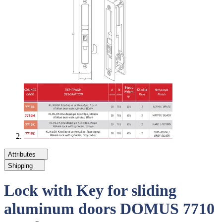
Attributes
Shipping
Lock with Key for sliding
aluminum doors DOMUS 7710