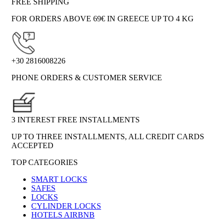
FREE SHIPPING
FOR ORDERS ABOVE 69€ IN GREECE UP TO 4 KG
+30 2816008226
PHONE ORDERS & CUSTOMER SERVICE
3 INTEREST FREE INSTALLMENTS
UP TO THREE INSTALLMENTS, ALL CREDIT CARDS
ACCEPTED
TOP CATEGORIES
SMART LOCKS
SAFES
LOCKS
CYLINDER LOCKS
HOTELS AIRBNB