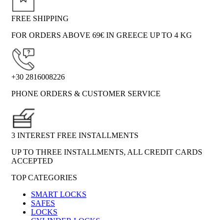
FREE SHIPPING
FOR ORDERS ABOVE 69€ IN GREECE UP TO 4 KG
+30 2816008226
PHONE ORDERS & CUSTOMER SERVICE
3 INTEREST FREE INSTALLMENTS
UP TO THREE INSTALLMENTS, ALL CREDIT CARDS
ACCEPTED
TOP CATEGORIES
SMART LOCKS
SAFES
LOCKS