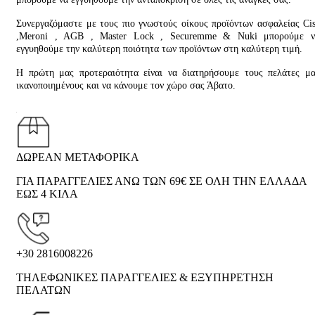
Συνεργαζόμαστε με τους πιο γνωστούς οίκους προϊόντων ασφαλείας Ci
,Meroni , AGB , Master Lock , Securemme & Nuki μπορούμε ν
εγγυηθούμε την καλύτερη ποιότητα των προϊόντων στη καλύτερη τιμή.
Η πρώτη μας προτεραιότητα είναι να διατηρήσουμε τους πελάτες μ
ικανοποιημένους και να κάνουμε τον χώρο σας Άβατο.
ΔΩΡΕΑΝ ΜΕΤΑΦΟΡΙΚΑ
ΓΙΑ ΠΑΡΑΓΓΕΛΙΕΣ ΑΝΩ ΤΩΝ 69€ ΣΕ ΟΛΗ ΤΗΝ ΕΛΛΑΔΑ
ΕΩΣ 4 ΚΙΛΑ
+30 2816008226
ΤΗΛΕΦΩΝΙΚΕΣ ΠΑΡΑΓΓΕΛΙΕΣ & ΕΞΥΠΗΡΕΤΗΣΗ
ΠΕΛΑΤΩΝ