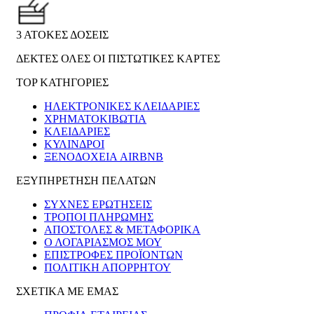
3 ΑΤΟΚΕΣ ΔΟΣΕΙΣ
ΔΕΚΤΕΣ ΟΛΕΣ ΟΙ ΠΙΣΤΩΤΙΚΕΣ ΚΑΡΤΕΣ
TOP ΚΑΤΗΓΟΡΙΕΣ
ΗΛΕΚΤΡΟΝΙΚΈΣ ΚΛΕΙΔΑΡΙΈΣ
ΧΡΗΜΑΤΟΚΙΒΏΤΙΑ
ΚΛΕΙΔΑΡΙΈΣ
ΚΎΛΙΝΔΡΟΙ
ΞΕΝΟΔΟΧΕΊΑ AIRBNB
ΕΞΥΠΗΡΕΤΗΣΗ ΠΕΛΑΤΩΝ
ΣΥΧΝΕΣ ΕΡΩΤΗΣΕΙΣ
ΤΡΟΠΟΙ ΠΛΗΡΩΜΗΣ
ΑΠΟΣΤΟΛΕΣ & ΜΕΤΑΦΟΡΙΚΑ
Ο ΛΟΓΑΡΙΑΣΜΟΣ ΜΟΥ
ΕΠΙΣΤΡΟΦΕΣ ΠΡΟΪΟΝΤΩΝ
ΠΟΛΙΤΙΚΗ ΑΠΟΡΡΗΤΟΥ
ΣΧΕΤΙΚΑ ΜΕ ΕΜΑΣ