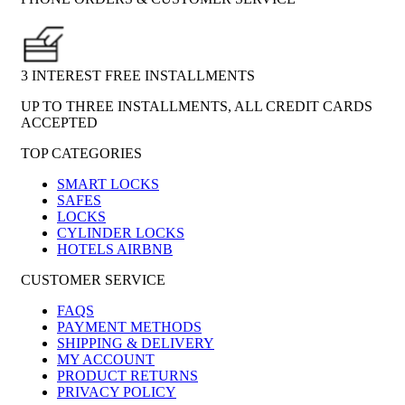
3 INTEREST FREE INSTALLMENTS
UP TO THREE INSTALLMENTS, ALL CREDIT CARDS
ACCEPTED
TOP CATEGORIES
SMART LOCKS
SAFES
LOCKS
CYLINDER LOCKS
HOTELS AIRBNB
CUSTOMER SERVICE
FAQS
PAYMENT METHODS
SHIPPING & DELIVERY
MY ACCOUNT
PRODUCT RETURNS
PRIVACY POLICY