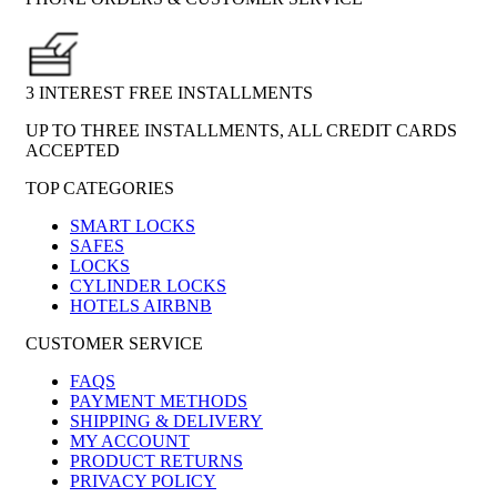
3 INTEREST FREE INSTALLMENTS
UP TO THREE INSTALLMENTS, ALL CREDIT CARDS
ACCEPTED
TOP CATEGORIES
SMART LOCKS
SAFES
LOCKS
CYLINDER LOCKS
HOTELS AIRBNB
CUSTOMER SERVICE
FAQS
PAYMENT METHODS
SHIPPING & DELIVERY
MY ACCOUNT
PRODUCT RETURNS
PRIVACY POLICY