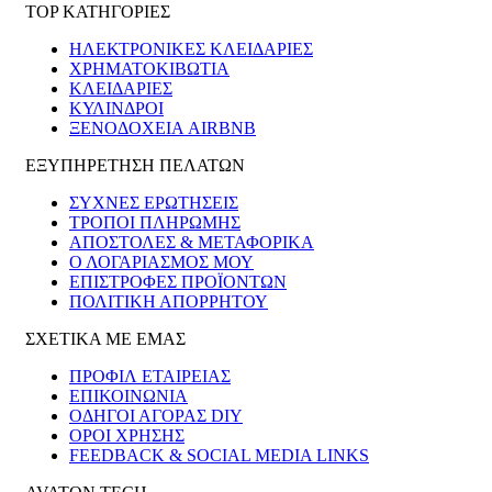
TOP ΚΑΤΗΓΟΡΙΕΣ
ΗΛΕΚΤΡΟΝΙΚΈΣ ΚΛΕΙΔΑΡΙΈΣ
ΧΡΗΜΑΤΟΚΙΒΏΤΙΑ
ΚΛΕΙΔΑΡΙΈΣ
ΚΎΛΙΝΔΡΟΙ
ΞΕΝΟΔΟΧΕΊΑ AIRBNB
ΕΞΥΠΗΡΕΤΗΣΗ ΠΕΛΑΤΩΝ
ΣΥΧΝΕΣ ΕΡΩΤΗΣΕΙΣ
ΤΡΟΠΟΙ ΠΛΗΡΩΜΗΣ
ΑΠΟΣΤΟΛΕΣ & ΜΕΤΑΦΟΡΙΚΑ
Ο ΛΟΓΑΡΙΑΣΜΟΣ ΜΟΥ
ΕΠΙΣΤΡΟΦΕΣ ΠΡΟΪΟΝΤΩΝ
ΠΟΛΙΤΙΚΗ ΑΠΟΡΡΗΤΟΥ
ΣΧΕΤΙΚΑ ΜΕ ΕΜΑΣ
ΠΡΟΦΙΛ ΕΤΑΙΡΕΙΑΣ
ΕΠΙΚΟΙΝΩΝΙΑ
ΟΔΗΓΟΙ ΑΓΟΡΑΣ DIY
ΟΡΟΙ ΧΡΗΣΗΣ
FEEDBACK & SOCIAL MEDIA LINKS