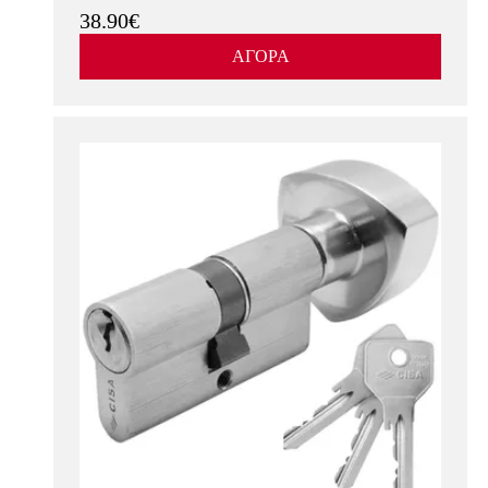
38.90€
ΑΓΟΡΑ