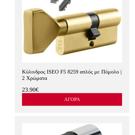
Κύλινδρος ISEO F5 8259 απλός με Πόμολο |
2 Χρώματα
23.90€
ΑΓΟΡΑ