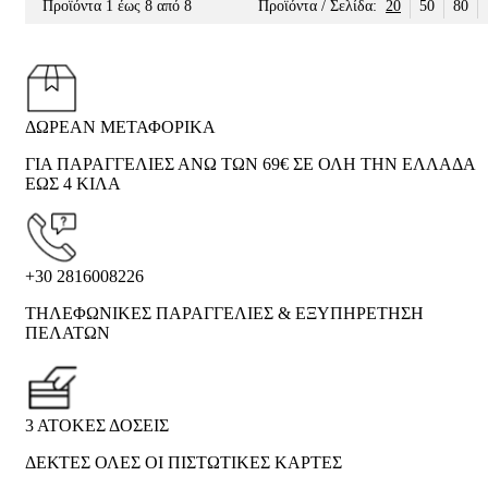
Προϊόντα 1 έως 8 από 8
Προϊόντα / Σελίδα:
20
50
80
ΔΩΡΕΑΝ ΜΕΤΑΦΟΡΙΚΑ
ΓΙΑ ΠΑΡΑΓΓΕΛΙΕΣ ΑΝΩ ΤΩΝ 69€ ΣΕ ΟΛΗ ΤΗΝ ΕΛΛΑΔΑ
ΕΩΣ 4 ΚΙΛΑ
+30 2816008226
ΤΗΛΕΦΩΝΙΚΕΣ ΠΑΡΑΓΓΕΛΙΕΣ & ΕΞΥΠΗΡΕΤΗΣΗ
ΠΕΛΑΤΩΝ
3 ΑΤΟΚΕΣ ΔΟΣΕΙΣ
ΔΕΚΤΕΣ ΟΛΕΣ ΟΙ ΠΙΣΤΩΤΙΚΕΣ ΚΑΡΤΕΣ