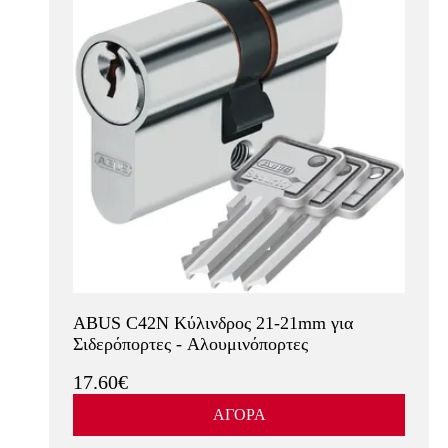
ABUS C42N Κύλινδρος 21-21mm για
Σιδερόπορτες - Αλουμινόπορτες
17.60€
ΑΓΟΡΑ