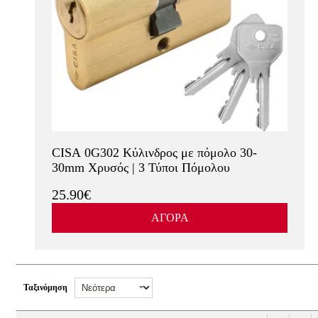
CISA 0G302 Κύλινδρος με πόμολο 30-
30mm Χρυσός | 3 Τύποι Πόμολου
25.90€
ΑΓΟΡΑ
Ταξινόμηση