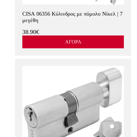
CISA 06356 Κύλινδρος με πόμολο Νίκελ | 7
μεγέθη
38.90€
ΑΓΟΡΑ