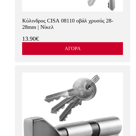
Δες περισσότερα
Κύλινδρος CISA 08110 οβάλ χρυσός 28-
28mm | Νίκελ
13.90€
ΑΓΟΡΑ