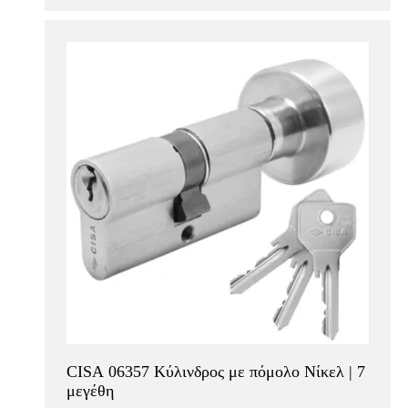
CISA 06357 Κύλινδρος με πόμολο Νίκελ | 7
μεγέθη