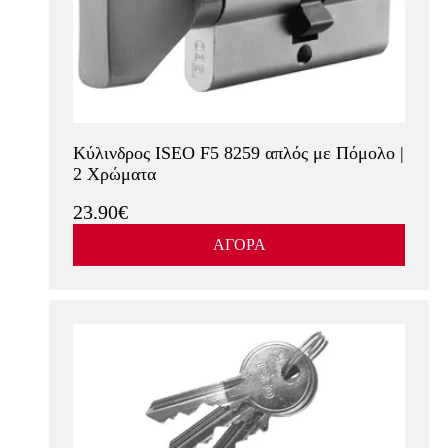
Κύλινδρος ISEO F5 8259 απλός με Πόμολο |
2 Χρώματα
23.90€
ΑΓΟΡΑ