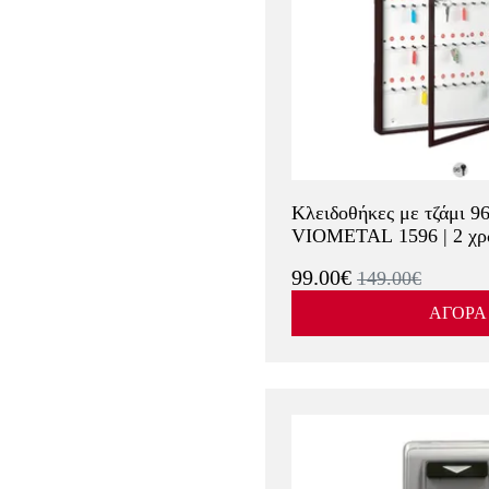
Κλειδοθήκες με τζάμι 9
VIOMETAL 1596 | 2 χρ
99.00€
149.00€
ΑΓΟΡΑ