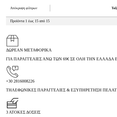
Απόκρυψη φίλτρων
Ταξ
Προϊόντα 1 έως 15 από 15
ΔΩΡΕΑΝ ΜΕΤΑΦΟΡΙΚΑ
ΓΙΑ ΠΑΡΑΓΓΕΛΙΕΣ ΑΝΩ ΤΩΝ 69€ ΣΕ ΟΛΗ ΤΗΝ ΕΛΛΑΔΑ Ε
+30 2816008226
ΤΗΛΕΦΩΝΙΚΕΣ ΠΑΡΑΓΓΕΛΙΕΣ & ΕΞΥΠΗΡΕΤΗΣΗ ΠΕΛΑ
3 ΑΤΟΚΕΣ ΔΟΣΕΙΣ