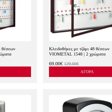
6 θέσεων
Κλειδοθήκες με τζάμι 48 θέσεων
ώματα
VIOMETAL 1548 | 2 χρώματα
69.00€
129.00€
ΑΓΟΡΑ