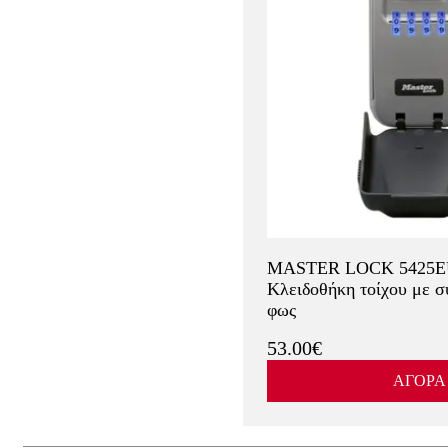
MASTER LOCK 5425
Κλειδοθήκη τοίχου με 
φως
53.00€
ΑΓΟΡΑ