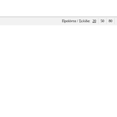
Προϊόντα / Σελίδα:
20
50
80