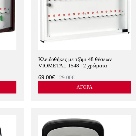
Κλειδοθήκες με τζάμι 48 θέσεων
VIOMETAL 1548 | 2 χρώματα
69.00€
129.00€
ΑΓΟΡΑ