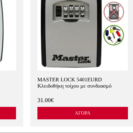
MASTER LOCK 5401EURD
Κλειδοθήκη τοίχου με συνδυασμό
31.00€
ΑΓΟΡΑ