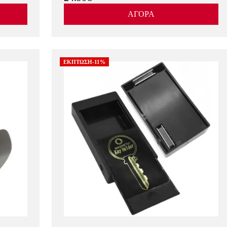
ΑΓΟΡΑ
ΕΚΠΤΩΣΗ-11%