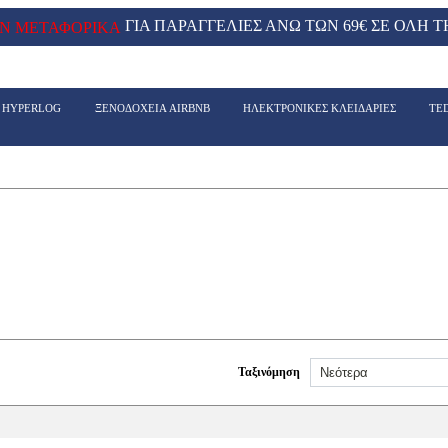
ΓΙΑ ΠΑΡΑΓΓΕΛΙΕΣ ΑΝΩ ΤΩΝ 69€ ΣΕ ΟΛΗ Τ
Ν ΜΕΤΑΦΟΡΙΚΑ
- HYPERLOG
ΞΕΝΟΔΟΧΕΙΑ AIRBNB
ΗΛΕΚΤΡΟΝΙΚΕΣ ΚΛΕΙΔΑΡΙΕΣ
TE
Ταξινόμηση