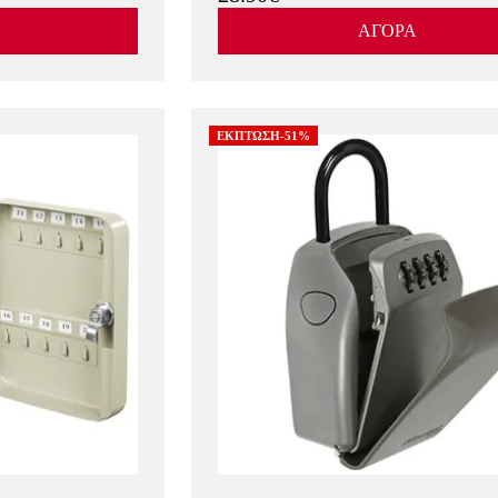
ΑΓΟΡΑ
ΕΚΠΤΩΣΗ-51%