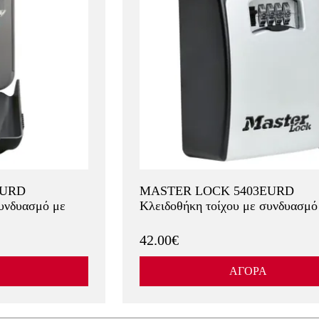
EURD
MASTER LOCK 5403EURD
συνδυασμό με
Κλειδοθήκη τοίχου με συνδυασμό
42.00€
ΑΓΟΡΑ