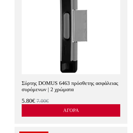
Σύρτης DOMUS 6463 πρόσθετης ασφάλειας
συρόμενων | 2 χρώματα
5.80€
7.00€
ΑΓΟΡΑ