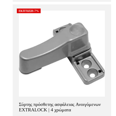
ΕΚΠΤΩΣΗ-7%
Σύρτης πρόσθετης ασφάλειας Ανοιγόμενων
EXTRALOCK | 4 χρώματα