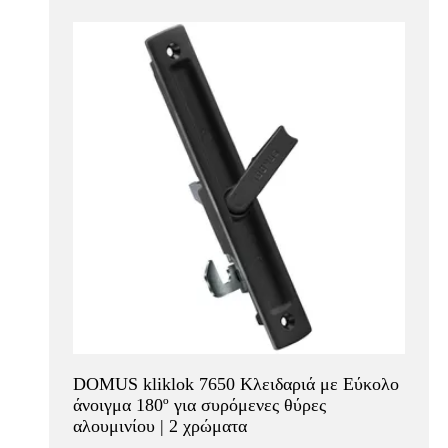
DOMUS kliklok 7650 Κλειδαριά με Εύκολο
άνοιγμα 180º για συρόμενες θύρες
αλουμινίου | 2 χρώματα