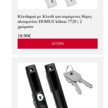
Δες περισσότερα
Κλειδαριά με Κλειδί για συρόμενες θύρες
αλουμινίου DOMUS klikon 7720 | 2
χρώματα
18.90€
ΑΓΟΡΑ