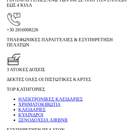
ΕΩΣ 4 ΚΙΛΑ
+30 2816008226
ΤΗΛΕΦΩΝΙΚΕΣ ΠΑΡΑΓΓΕΛΙΕΣ & ΕΞΥΠΗΡΕΤΗΣΗ
ΠΕΛΑΤΩΝ
3 ΑΤΟΚΕΣ ΔΟΣΕΙΣ
ΔΕΚΤΕΣ ΟΛΕΣ ΟΙ ΠΙΣΤΩΤΙΚΕΣ ΚΑΡΤΕΣ
TOP ΚΑΤΗΓΟΡΙΕΣ
ΗΛΕΚΤΡΟΝΙΚΈΣ ΚΛΕΙΔΑΡΙΈΣ
ΧΡΗΜΑΤΟΚΙΒΏΤΙΑ
ΚΛΕΙΔΑΡΙΈΣ
ΚΎΛΙΝΔΡΟΙ
ΞΕΝΟΔΟΧΕΊΑ AIRBNB
ΕΞΥΠΗΡΕΤΗΣΗ ΠΕΛΑΤΩΝ