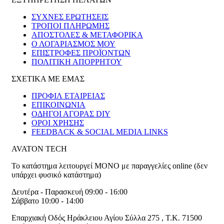
ΣΥΧΝΕΣ ΕΡΩΤΗΣΕΙΣ
ΤΡΟΠΟΙ ΠΛΗΡΩΜΗΣ
ΑΠΟΣΤΟΛΕΣ & ΜΕΤΑΦΟΡΙΚΑ
Ο ΛΟΓΑΡΙΑΣΜΟΣ ΜΟΥ
ΕΠΙΣΤΡΟΦΕΣ ΠΡΟΪΟΝΤΩΝ
ΠΟΛΙΤΙΚΗ ΑΠΟΡΡΗΤΟΥ
ΣΧΕΤΙΚΑ ΜΕ ΕΜΑΣ
ΠΡΟΦΙΛ ΕΤΑΙΡΕΙΑΣ
ΕΠΙΚΟΙΝΩΝΙΑ
ΟΔΗΓΟΙ ΑΓΟΡΑΣ DIY
ΟΡΟΙ ΧΡΗΣΗΣ
FEEDBACK & SOCIAL MEDIA LINKS
AVATON TECH
Το κατάστημα λειτουργεί ΜΟΝΟ με παραγγελίες online (δεν
υπάρχει φυσικό κατάστημα)
Δευτέρα - Παρασκευή 09:00 - 16:00
Σάββατο 10:00 - 14:00
Επαρχιακή Οδός Ηράκλειου Αγίου Σύλλα 275
,
T.K. 71500