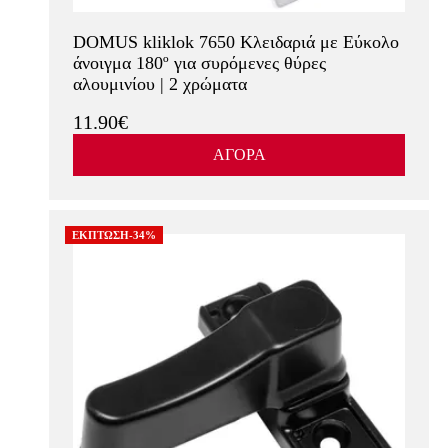
DOMUS kliklok 7650 Κλειδαριά με Εύκολο
άνοιγμα 180º για συρόμενες θύρες
αλουμινίου | 2 χρώματα
11.90€
ΑΓΟΡΑ
ΕΚΠΤΩΣΗ-34%