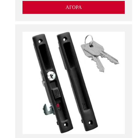
ΑΓΟΡΑ