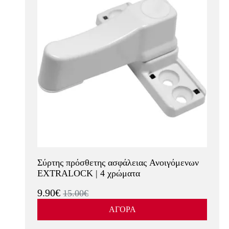
Σύρτης πρόσθετης ασφάλειας Ανοιγόμενων
EXTRALOCK | 4 χρώματα
9.90€
15.00€
ΑΓΟΡΑ