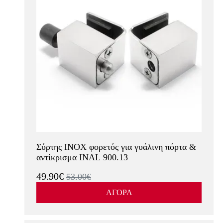
Σύρτης INOX φορετός για γυάλινη πόρτα &
αντίκρισμα INAL 900.13
49.90€
53.00€
ΑΓΟΡΑ