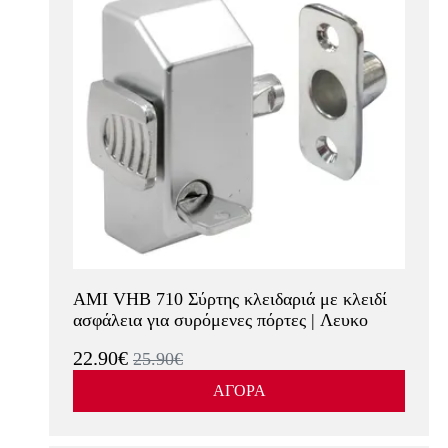
AMI VHB 710 Σύρτης κλειδαριά με κλειδί
ασφάλεια για συρόμενες πόρτες | Λευκο
22.90€
25.90€
ΑΓΟΡΑ