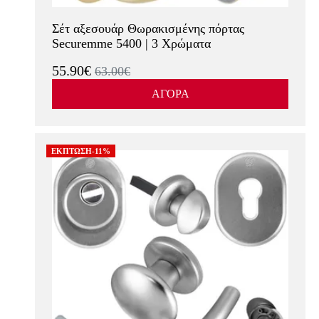
Σέτ αξεσουάρ Θωρακισμένης πόρτας
Securemme 5400 | 3 Χρώματα
55.90€
63.00€
ΑΓΟΡΑ
ΕΚΠΤΩΣΗ-11%