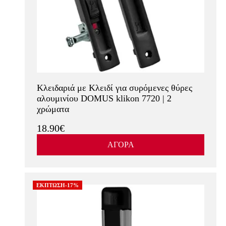
Κλειδαριά με Κλειδί για συρόμενες θύρες
αλουμινίου DOMUS klikon 7720 | 2
χρώματα
18.90€
ΑΓΟΡΑ
ΕΚΠΤΩΣΗ-17%