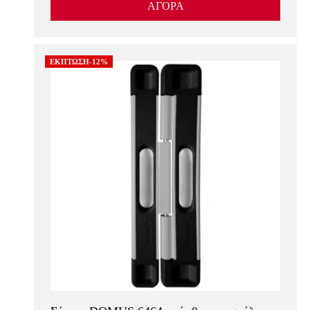
ΑΓΟΡΑ
ΕΚΠΤΩΣΗ-12%