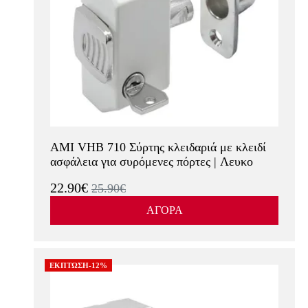
AMI VHB 710 Σύρτης κλειδαριά με κλειδί
ασφάλεια για συρόμενες πόρτες | Λευκο
22.90€
25.90€
ΑΓΟΡΑ
ΕΚΠΤΩΣΗ-12%