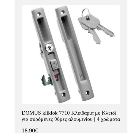
DOMUS kliklok 7710 Κλειδαριά με Κλειδί
για συρόμενες θύρες αλουμινίου | 4 χρώματα
18.90€