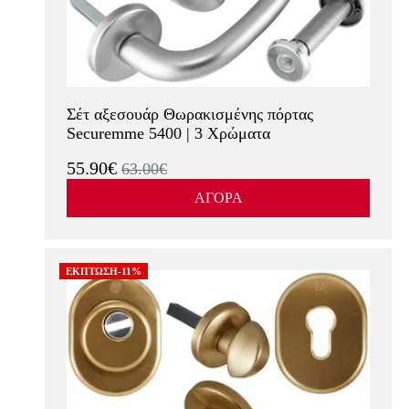
Σέτ αξεσουάρ Θωρακισμένης πόρτας
Securemme 5400 | 3 Χρώματα
55.90€
63.00€
ΑΓΟΡΑ
ΕΚΠΤΩΣΗ-11%