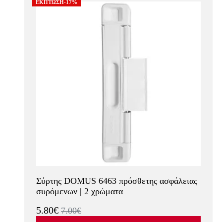
ΕΚΠΤΩΣΗ-17%
Σύρτης DOMUS 6463 πρόσθετης ασφάλειας
συρόμενων | 2 χρώματα
5.80€
7.00€