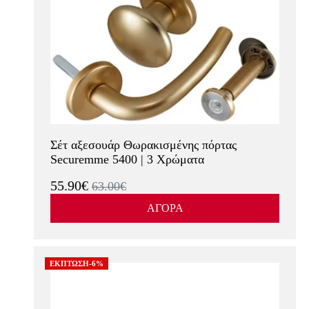
Σέτ αξεσουάρ Θωρακισμένης πόρτας
Securemme 5400 | 3 Χρώματα
55.90€
63.00€
ΑΓΟΡΑ
ΕΚΠΤΩΣΗ-6%