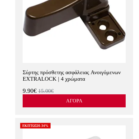
Σύρτης πρόσθετης ασφάλειας Ανοιγόμενων
EXTRALOCK | 4 χρώματα
9.90€
15.00€
ΑΓΟΡΑ
ΕΚΠΤΩΣΗ-34%