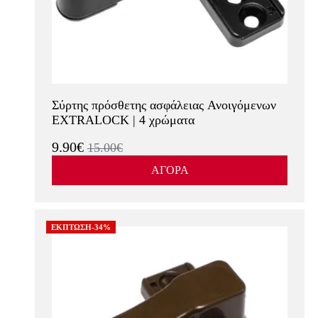
Σύρτης πρόσθετης ασφάλειας Ανοιγόμενων
EXTRALOCK | 4 χρώματα
9.90€
15.00€
ΑΓΟΡΑ
ΕΚΠΤΩΣΗ-34%