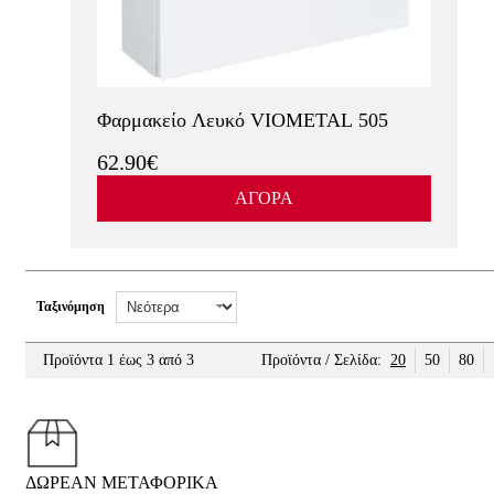
Φαρμακείο Λευκό VIOMETAL 505
62.90€
ΑΓΟΡΑ
Ταξινόμηση
Προϊόντα 1 έως 3 από 3
Προϊόντα / Σελίδα:
20
50
80
ΔΩΡΕΑΝ ΜΕΤΑΦΟΡΙΚΑ