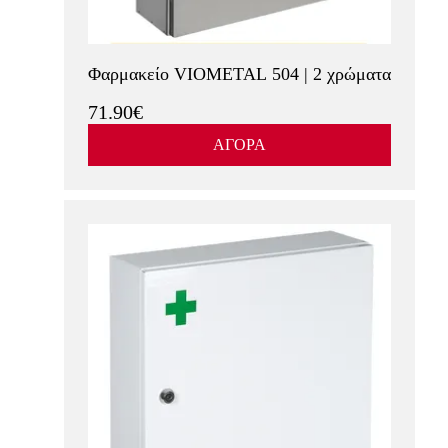
Φαρμακείο VIOMETAL 504 | 2 χρώματα
71.90€
ΑΓΟΡΑ