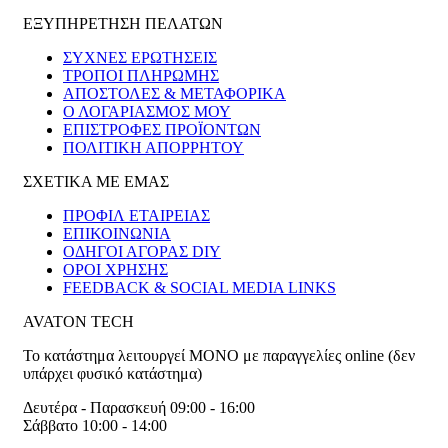
ΕΞΥΠΗΡΕΤΗΣΗ ΠΕΛΑΤΩΝ
ΣΥΧΝΕΣ ΕΡΩΤΗΣΕΙΣ
ΤΡΟΠΟΙ ΠΛΗΡΩΜΗΣ
ΑΠΟΣΤΟΛΕΣ & ΜΕΤΑΦΟΡΙΚΑ
Ο ΛΟΓΑΡΙΑΣΜΟΣ ΜΟΥ
ΕΠΙΣΤΡΟΦΕΣ ΠΡΟΪΟΝΤΩΝ
ΠΟΛΙΤΙΚΗ ΑΠΟΡΡΗΤΟΥ
ΣΧΕΤΙΚΑ ΜΕ ΕΜΑΣ
ΠΡΟΦΙΛ ΕΤΑΙΡΕΙΑΣ
ΕΠΙΚΟΙΝΩΝΙΑ
ΟΔΗΓΟΙ ΑΓΟΡΑΣ DIY
ΟΡΟΙ ΧΡΗΣΗΣ
FEEDBACK & SOCIAL MEDIA LINKS
AVATON TECH
Το κατάστημα λειτουργεί ΜΟΝΟ με παραγγελίες online (δεν
υπάρχει φυσικό κατάστημα)
Δευτέρα - Παρασκευή 09:00 - 16:00
Σάββατο 10:00 - 14:00