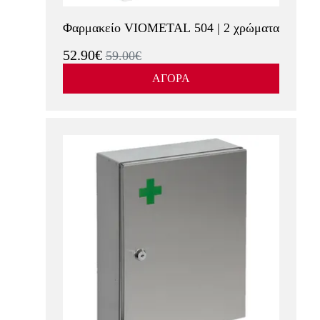
Φαρμακείο VIOMETAL 504 | 2 χρώματα
52.90€
59.00€
ΑΓΟΡΑ