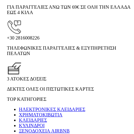
ΓΙΑ ΠΑΡΑΓΓΕΛΙΕΣ ΑΝΩ ΤΩΝ 69€ ΣΕ ΟΛΗ ΤΗΝ ΕΛΛΑΔΑ
ΕΩΣ 4 ΚΙΛΑ
+30 2816008226
ΤΗΛΕΦΩΝΙΚΕΣ ΠΑΡΑΓΓΕΛΙΕΣ & ΕΞΥΠΗΡΕΤΗΣΗ
ΠΕΛΑΤΩΝ
3 ΑΤΟΚΕΣ ΔΟΣΕΙΣ
ΔΕΚΤΕΣ ΟΛΕΣ ΟΙ ΠΙΣΤΩΤΙΚΕΣ ΚΑΡΤΕΣ
TOP ΚΑΤΗΓΟΡΙΕΣ
ΗΛΕΚΤΡΟΝΙΚΈΣ ΚΛΕΙΔΑΡΙΈΣ
ΧΡΗΜΑΤΟΚΙΒΏΤΙΑ
ΚΛΕΙΔΑΡΙΈΣ
ΚΎΛΙΝΔΡΟΙ
ΞΕΝΟΔΟΧΕΊΑ AIRBNB