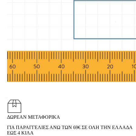
ΔΩΡΕΑΝ ΜΕΤΑΦΟΡΙΚΑ
ΓΙΑ ΠΑΡΑΓΓΕΛΙΕΣ ΑΝΩ ΤΩΝ 69€ ΣΕ ΟΛΗ ΤΗΝ ΕΛΛΑΔΑ
ΕΩΣ 4 ΚΙΛΑ