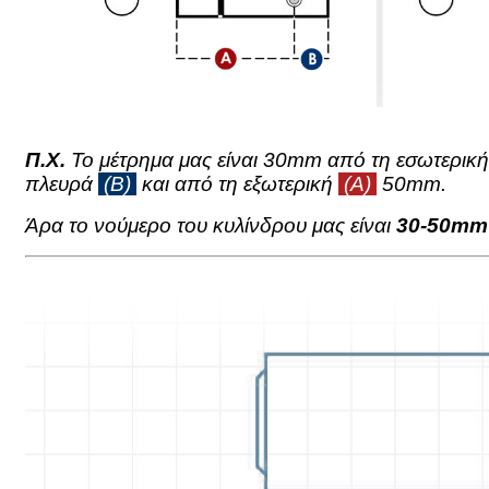
Π.Χ.
Το μέτρημα μας είναι 30mm από τη εσωτερική
πλευρά
(Β)
και από τη εξωτερική
(Α)
50mm.
Άρα το νούμερο του κυλίνδρου μας είναι
30-50mm