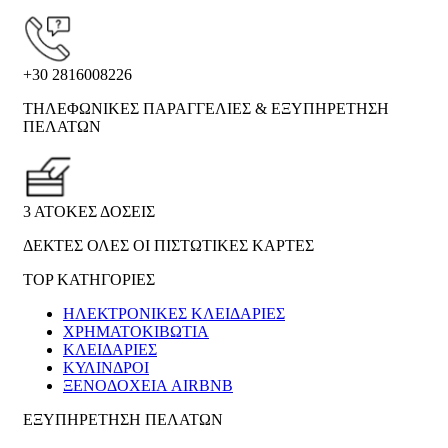
+30 2816008226
ΤΗΛΕΦΩΝΙΚΕΣ ΠΑΡΑΓΓΕΛΙΕΣ & ΕΞΥΠΗΡΕΤΗΣΗ
ΠΕΛΑΤΩΝ
3 ΑΤΟΚΕΣ ΔΟΣΕΙΣ
ΔΕΚΤΕΣ ΟΛΕΣ ΟΙ ΠΙΣΤΩΤΙΚΕΣ ΚΑΡΤΕΣ
TOP ΚΑΤΗΓΟΡΙΕΣ
ΗΛΕΚΤΡΟΝΙΚΈΣ ΚΛΕΙΔΑΡΙΈΣ
ΧΡΗΜΑΤΟΚΙΒΏΤΙΑ
ΚΛΕΙΔΑΡΙΈΣ
ΚΎΛΙΝΔΡΟΙ
ΞΕΝΟΔΟΧΕΊΑ AIRBNB
ΕΞΥΠΗΡΕΤΗΣΗ ΠΕΛΑΤΩΝ