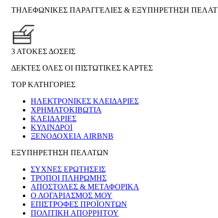
ΤΗΛΕΦΩΝΙΚΕΣ ΠΑΡΑΓΓΕΛΙΕΣ & ΕΞΥΠΗΡΕΤΗΣΗ ΠΕΛΑ
3 ΑΤΟΚΕΣ ΔΟΣΕΙΣ
ΔΕΚΤΕΣ ΟΛΕΣ ΟΙ ΠΙΣΤΩΤΙΚΕΣ ΚΑΡΤΕΣ
TOP ΚΑΤΗΓΟΡΙΕΣ
ΗΛΕΚΤΡΟΝΙΚΈΣ ΚΛΕΙΔΑΡΙΈΣ
ΧΡΗΜΑΤΟΚΙΒΏΤΙΑ
ΚΛΕΙΔΑΡΙΈΣ
ΚΎΛΙΝΔΡΟΙ
ΞΕΝΟΔΟΧΕΊΑ AIRBNB
ΕΞΥΠΗΡΕΤΗΣΗ ΠΕΛΑΤΩΝ
ΣΥΧΝΕΣ ΕΡΩΤΗΣΕΙΣ
ΤΡΟΠΟΙ ΠΛΗΡΩΜΗΣ
ΑΠΟΣΤΟΛΕΣ & ΜΕΤΑΦΟΡΙΚΑ
Ο ΛΟΓΑΡΙΑΣΜΟΣ ΜΟΥ
ΕΠΙΣΤΡΟΦΕΣ ΠΡΟΪΟΝΤΩΝ
ΠΟΛΙΤΙΚΗ ΑΠΟΡΡΗΤΟΥ