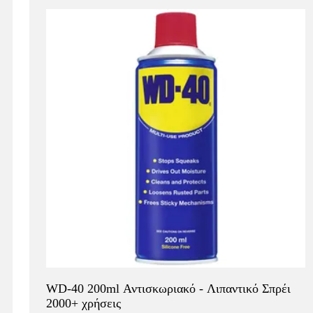
WD-40 200ml Αντισκωριακό - Λιπαντικό Σπρέι
2000+ χρήσεις