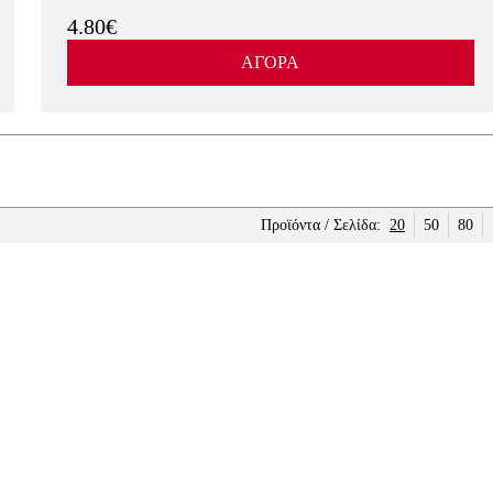
4.80€
ΑΓΟΡΑ
Προϊόντα / Σελίδα:
20
50
80