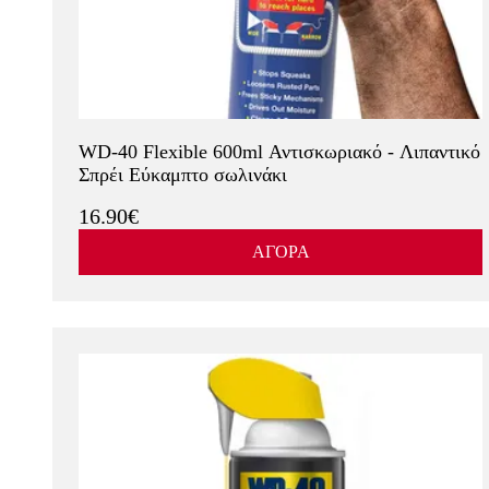
WD-40 Flexible 600ml Αντισκωριακό - Λιπαντικό
Σπρέι Εύκαμπτο σωλινάκι
16.90€
ΑΓΟΡΑ