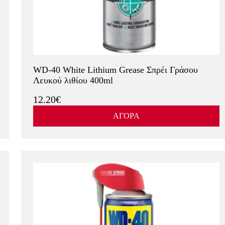
WD-40 White Lithium Grease Σπρέι Γράσου
Λευκού λιθίου 400ml
12.20€
ΑΓΟΡΑ