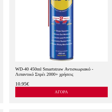
WD-40 450ml Smartstraw Αντισκωριακό -
Λιπαντικό Σπρέι 2000+ χρήσεις
10.95€
ΑΓΟΡΑ