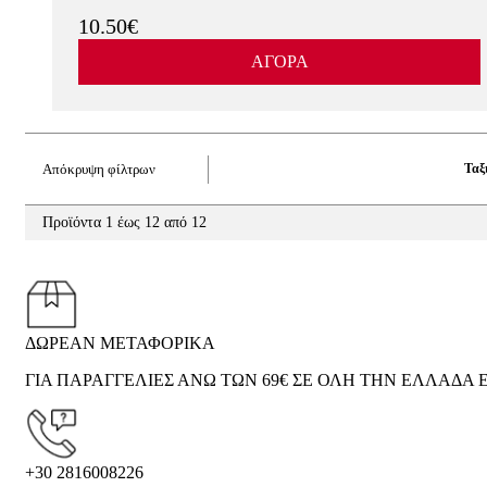
10.50€
ΑΓΟΡΑ
Απόκρυψη φίλτρων
Ταξ
Προϊόντα 1 έως 12 από 12
ΔΩΡΕΑΝ ΜΕΤΑΦΟΡΙΚΑ
ΓΙΑ ΠΑΡΑΓΓΕΛΙΕΣ ΑΝΩ ΤΩΝ 69€ ΣΕ ΟΛΗ ΤΗΝ ΕΛΛΑΔΑ Ε
+30 2816008226