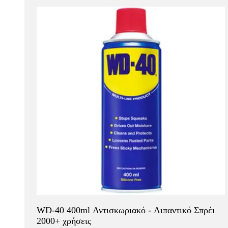
WD-40 400ml Αντισκωριακό - Λιπαντικό Σπρέι
2000+ χρήσεις