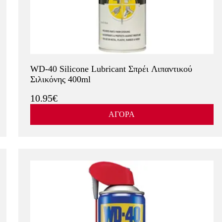
WD-40 Silicone Lubricant Σπρέι Λιπαντικού
Σιλικόνης 400ml
10.95€
ΑΓΟΡΑ