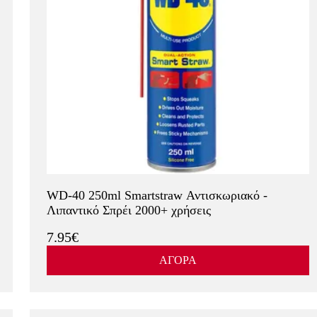
WD-40 250ml Smartstraw Αντισκωριακό -
Λιπαντικό Σπρέι 2000+ χρήσεις
7.95€
ΑΓΟΡΑ