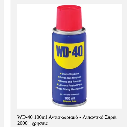
WD-40 100ml Αντισκωριακό - Λιπαντικό Σπρέι
2000+ χρήσεις