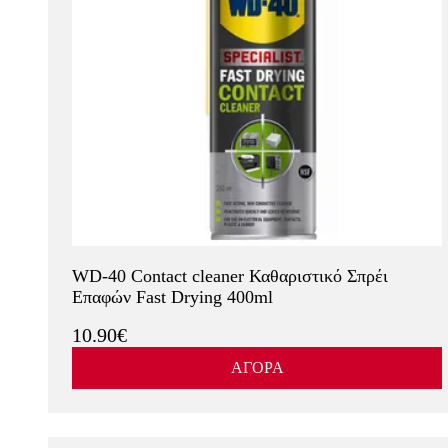
WD-40 Contact cleaner Καθαριστικό Σπρέι
Επαφών Fast Drying 400ml
10.90€
ΑΓΟΡΑ