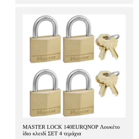
MASTER LOCK 140EURQNOP Λουκέτο
ίδιο κλειδί ΣΕΤ 4 τεμάχια