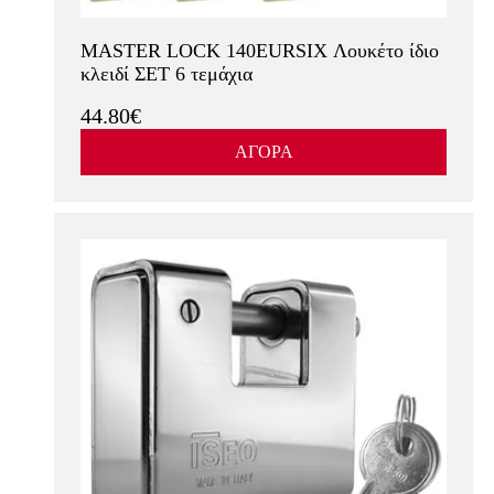
MASTER LOCK 140EURSIX Λουκέτο ίδιο
κλειδί ΣΕΤ 6 τεμάχια
44.80€
ΑΓΟΡΑ