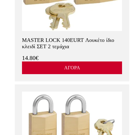
MASTER LOCK 140EURT Λουκέτο ίδιο
κλειδί ΣΕΤ 2 τεμάχια
14.80€
ΑΓΟΡΑ