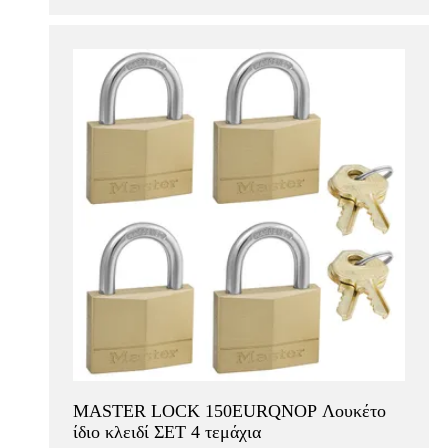
MASTER LOCK 150EURQNOP Λουκέτο
ίδιο κλειδί ΣΕΤ 4 τεμάχια