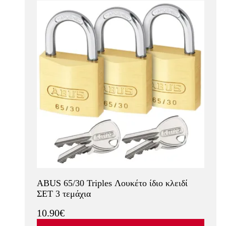
ABUS 65/30 Triples Λουκέτο ίδιο κλειδί
ΣΕΤ 3 τεμάχια
10.90€