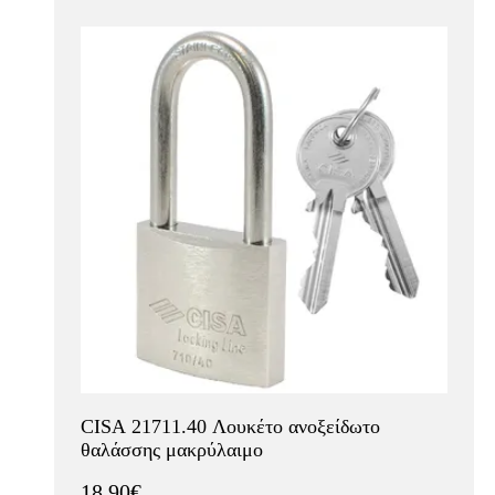
CISA 21711.40 Λουκέτο ανοξείδωτο
θαλάσσης μακρύλαιμο
18.90€