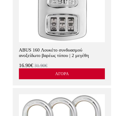
ABUS 160 Λουκέτο συνδυασμού
ανοξείδωτο βαρέως τύπου | 2 μεγέθη
16.90€
31.90€
ΑΓΟΡΑ