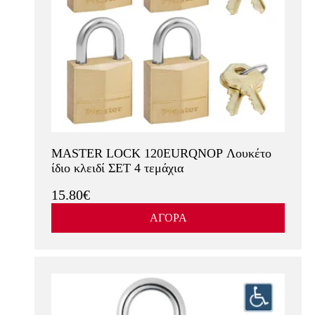
MASTER LOCK 120EURQNOP Λουκέτο
ίδιο κλειδί ΣΕΤ 4 τεμάχια
15.80€
ΑΓΟΡΑ