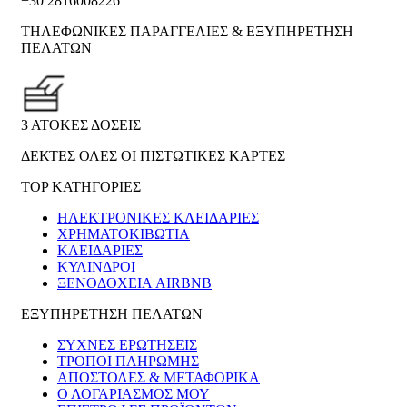
+30 2816008226
ΤΗΛΕΦΩΝΙΚΕΣ ΠΑΡΑΓΓΕΛΙΕΣ & ΕΞΥΠΗΡΕΤΗΣΗ
ΠΕΛΑΤΩΝ
3 ΑΤΟΚΕΣ ΔΟΣΕΙΣ
ΔΕΚΤΕΣ ΟΛΕΣ ΟΙ ΠΙΣΤΩΤΙΚΕΣ ΚΑΡΤΕΣ
TOP ΚΑΤΗΓΟΡΙΕΣ
ΗΛΕΚΤΡΟΝΙΚΈΣ ΚΛΕΙΔΑΡΙΈΣ
ΧΡΗΜΑΤΟΚΙΒΏΤΙΑ
ΚΛΕΙΔΑΡΙΈΣ
ΚΎΛΙΝΔΡΟΙ
ΞΕΝΟΔΟΧΕΊΑ AIRBNB
ΕΞΥΠΗΡΕΤΗΣΗ ΠΕΛΑΤΩΝ
ΣΥΧΝΕΣ ΕΡΩΤΗΣΕΙΣ
ΤΡΟΠΟΙ ΠΛΗΡΩΜΗΣ
ΑΠΟΣΤΟΛΕΣ & ΜΕΤΑΦΟΡΙΚΑ
Ο ΛΟΓΑΡΙΑΣΜΟΣ ΜΟΥ