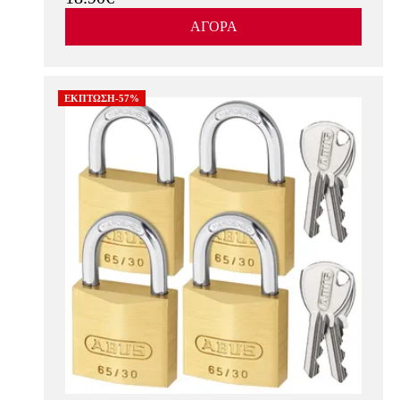
ΑΓΟΡΑ
ΕΚΠΤΩΣΗ-57%