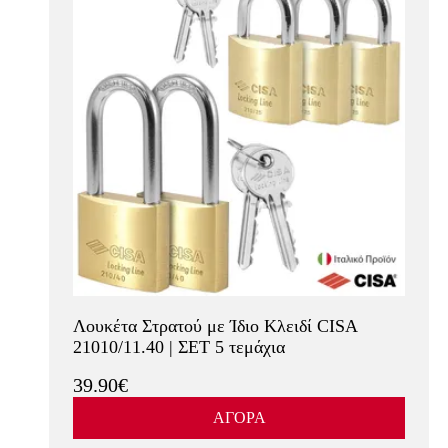
Λουκέτα Στρατού με Ίδιο Κλειδί CISA
21010/11.40 | ΣΕΤ 5 τεμάχια
39.90€
ΑΓΟΡΑ