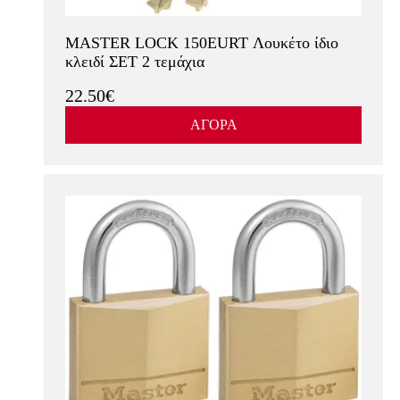
MASTER LOCK 150EURT Λουκέτο ίδιο
κλειδί ΣΕΤ 2 τεμάχια
22.50€
ΑΓΟΡΑ