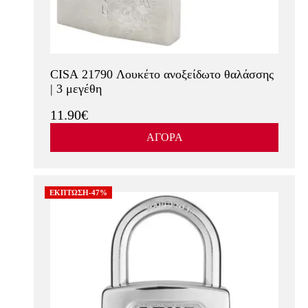
CISA 21790 Λουκέτο ανοξείδωτο θαλάσσης
| 3 μεγέθη
11.90€
ΑΓΟΡΑ
ΕΚΠΤΩΣΗ-47%