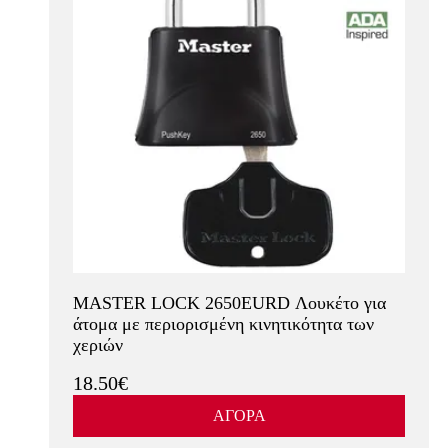
MASTER LOCK 2650EURD Λουκέτο για
άτομα με περιορισμένη κινητικότητα των
χεριών
18.50€
ΑΓΟΡΑ