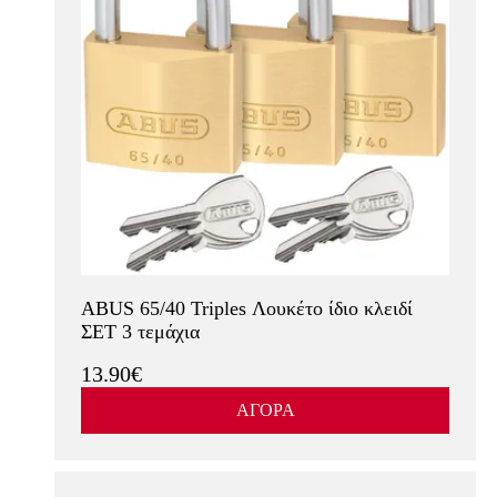
ABUS 65/40 Triples Λουκέτο ίδιο κλειδί
ΣΕΤ 3 τεμάχια
13.90€
ΑΓΟΡΑ