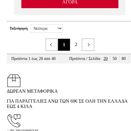
ΑΓΟΡΑ
Ταξινόμηση
2
1
Προηγούμενο
Επόμενο
Προϊόντα 1 έως 20 από 40
Προϊόντα / Σελίδα:
20
50
80
ΔΩΡΕΑΝ ΜΕΤΑΦΟΡΙΚΑ
ΓΙΑ ΠΑΡΑΓΓΕΛΙΕΣ ΑΝΩ ΤΩΝ 69€ ΣΕ ΟΛΗ ΤΗΝ ΕΛΛΑΔΑ
ΕΩΣ 4 ΚΙΛΑ