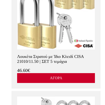
Λουκέτα Στρατού με Ίδιο Κλειδί CISA
21010/11.50 | ΣΕΤ 5 τεμάχια
46.60€
ΑΓΟΡΑ