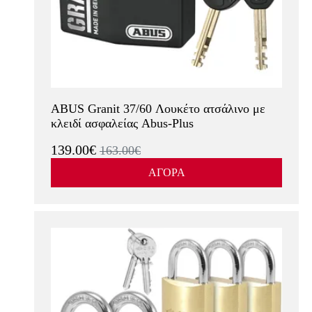
ABUS Granit 37/60 Λουκέτο ατσάλινο με
κλειδί ασφαλείας Abus-Plus
139.00€
163.00€
ΑΓΟΡΑ