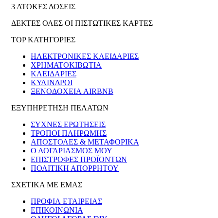
3 ΑΤΟΚΕΣ ΔΟΣΕΙΣ
ΔΕΚΤΕΣ ΟΛΕΣ ΟΙ ΠΙΣΤΩΤΙΚΕΣ ΚΑΡΤΕΣ
TOP ΚΑΤΗΓΟΡΙΕΣ
ΗΛΕΚΤΡΟΝΙΚΈΣ ΚΛΕΙΔΑΡΙΈΣ
ΧΡΗΜΑΤΟΚΙΒΏΤΙΑ
ΚΛΕΙΔΑΡΙΈΣ
ΚΎΛΙΝΔΡΟΙ
ΞΕΝΟΔΟΧΕΊΑ AIRBNB
ΕΞΥΠΗΡΕΤΗΣΗ ΠΕΛΑΤΩΝ
ΣΥΧΝΕΣ ΕΡΩΤΗΣΕΙΣ
ΤΡΟΠΟΙ ΠΛΗΡΩΜΗΣ
ΑΠΟΣΤΟΛΕΣ & ΜΕΤΑΦΟΡΙΚΑ
Ο ΛΟΓΑΡΙΑΣΜΟΣ ΜΟΥ
ΕΠΙΣΤΡΟΦΕΣ ΠΡΟΪΟΝΤΩΝ
ΠΟΛΙΤΙΚΗ ΑΠΟΡΡΗΤΟΥ
ΣΧΕΤΙΚΑ ΜΕ ΕΜΑΣ
ΠΡΟΦΙΛ ΕΤΑΙΡΕΙΑΣ
ΕΠΙΚΟΙΝΩΝΙΑ