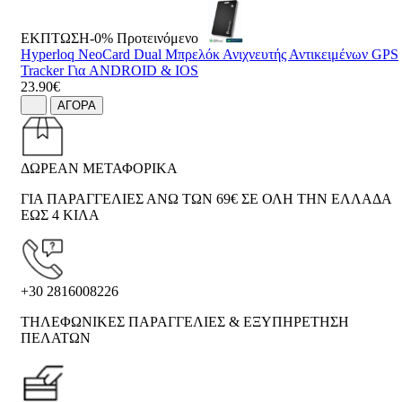
ΕΚΠΤΩΣΗ-0%
Προτεινόμενο
Hyperloq NeoCard Dual Μπρελόκ Ανιχνευτής Αντικειμένων GPS
Tracker Για ANDROID & IOS
23.90€
ΑΓΟΡΑ
ΔΩΡΕΑΝ ΜΕΤΑΦΟΡΙΚΑ
ΓΙΑ ΠΑΡΑΓΓΕΛΙΕΣ ΑΝΩ ΤΩΝ 69€ ΣΕ ΟΛΗ ΤΗΝ ΕΛΛΑΔΑ
ΕΩΣ 4 ΚΙΛΑ
+30 2816008226
ΤΗΛΕΦΩΝΙΚΕΣ ΠΑΡΑΓΓΕΛΙΕΣ & ΕΞΥΠΗΡΕΤΗΣΗ
ΠΕΛΑΤΩΝ