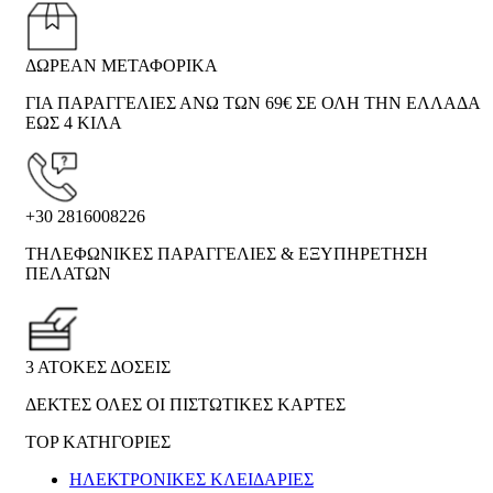
ΔΩΡΕΑΝ ΜΕΤΑΦΟΡΙΚΑ
ΓΙΑ ΠΑΡΑΓΓΕΛΙΕΣ ΑΝΩ ΤΩΝ 69€ ΣΕ ΟΛΗ ΤΗΝ ΕΛΛΑΔΑ
ΕΩΣ 4 ΚΙΛΑ
+30 2816008226
ΤΗΛΕΦΩΝΙΚΕΣ ΠΑΡΑΓΓΕΛΙΕΣ & ΕΞΥΠΗΡΕΤΗΣΗ
ΠΕΛΑΤΩΝ
3 ΑΤΟΚΕΣ ΔΟΣΕΙΣ
ΔΕΚΤΕΣ ΟΛΕΣ ΟΙ ΠΙΣΤΩΤΙΚΕΣ ΚΑΡΤΕΣ
TOP ΚΑΤΗΓΟΡΙΕΣ
ΗΛΕΚΤΡΟΝΙΚΈΣ ΚΛΕΙΔΑΡΙΈΣ