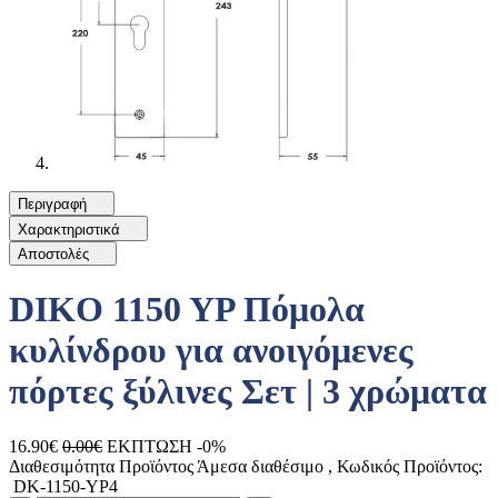
Περιγραφή
Χαρακτηριστικά
Αποστολές
DIKO 1150 YP Πόμολα
κυλίνδρου για ανοιγόμενες
πόρτες ξύλινες Σετ | 3 χρώματα
16.90€
0.00€
ΕΚΠΤΩΣΗ -0%
Διαθεσιμότητα Προϊόντος
Άμεσα διαθέσιμο
, Κωδικός Προϊόντος:
DK-1150-YP4