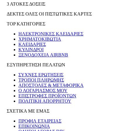
3 ΑΤΟΚΕΣ ΔΟΣΕΙΣ
ΔΕΚΤΕΣ ΟΛΕΣ ΟΙ ΠΙΣΤΩΤΙΚΕΣ ΚΑΡΤΕΣ
TOP ΚΑΤΗΓΟΡΙΕΣ
ΗΛΕΚΤΡΟΝΙΚΈΣ ΚΛΕΙΔΑΡΙΈΣ
ΧΡΗΜΑΤΟΚΙΒΏΤΙΑ
ΚΛΕΙΔΑΡΙΈΣ
ΚΎΛΙΝΔΡΟΙ
ΞΕΝΟΔΟΧΕΊΑ AIRBNB
ΕΞΥΠΗΡΕΤΗΣΗ ΠΕΛΑΤΩΝ
ΣΥΧΝΕΣ ΕΡΩΤΗΣΕΙΣ
ΤΡΟΠΟΙ ΠΛΗΡΩΜΗΣ
ΑΠΟΣΤΟΛΕΣ & ΜΕΤΑΦΟΡΙΚΑ
Ο ΛΟΓΑΡΙΑΣΜΟΣ ΜΟΥ
ΕΠΙΣΤΡΟΦΕΣ ΠΡΟΪΟΝΤΩΝ
ΠΟΛΙΤΙΚΗ ΑΠΟΡΡΗΤΟΥ
ΣΧΕΤΙΚΑ ΜΕ ΕΜΑΣ
ΠΡΟΦΙΛ ΕΤΑΙΡΕΙΑΣ
ΕΠΙΚΟΙΝΩΝΙΑ