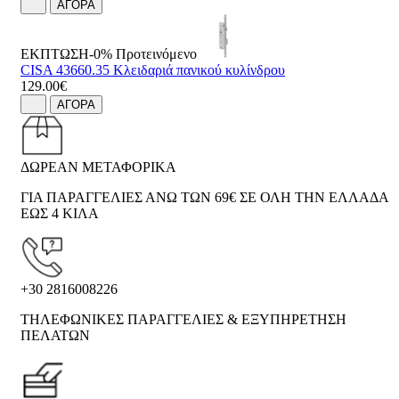
ΑΓΟΡΑ
ΕΚΠΤΩΣΗ-0%
Προτεινόμενο
CISA 43660.35 Κλειδαριά πανικού κυλίνδρου
129.00€
ΑΓΟΡΑ
ΔΩΡΕΑΝ ΜΕΤΑΦΟΡΙΚΑ
ΓΙΑ ΠΑΡΑΓΓΕΛΙΕΣ ΑΝΩ ΤΩΝ 69€ ΣΕ ΟΛΗ ΤΗΝ ΕΛΛΑΔΑ
ΕΩΣ 4 ΚΙΛΑ
+30 2816008226
ΤΗΛΕΦΩΝΙΚΕΣ ΠΑΡΑΓΓΕΛΙΕΣ & ΕΞΥΠΗΡΕΤΗΣΗ
ΠΕΛΑΤΩΝ