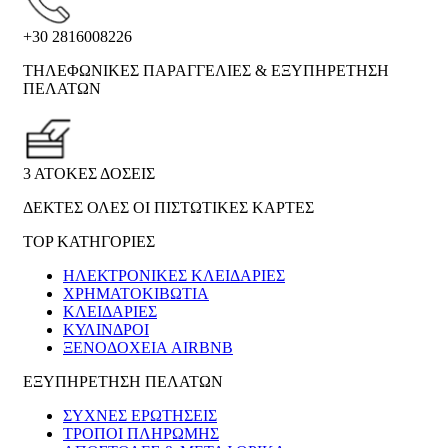
+30 2816008226
ΤΗΛΕΦΩΝΙΚΕΣ ΠΑΡΑΓΓΕΛΙΕΣ & ΕΞΥΠΗΡΕΤΗΣΗ
ΠΕΛΑΤΩΝ
3 ΑΤΟΚΕΣ ΔΟΣΕΙΣ
ΔΕΚΤΕΣ ΟΛΕΣ ΟΙ ΠΙΣΤΩΤΙΚΕΣ ΚΑΡΤΕΣ
TOP ΚΑΤΗΓΟΡΙΕΣ
ΗΛΕΚΤΡΟΝΙΚΈΣ ΚΛΕΙΔΑΡΙΈΣ
ΧΡΗΜΑΤΟΚΙΒΏΤΙΑ
ΚΛΕΙΔΑΡΙΈΣ
ΚΎΛΙΝΔΡΟΙ
ΞΕΝΟΔΟΧΕΊΑ AIRBNB
ΕΞΥΠΗΡΕΤΗΣΗ ΠΕΛΑΤΩΝ
ΣΥΧΝΕΣ ΕΡΩΤΗΣΕΙΣ
ΤΡΟΠΟΙ ΠΛΗΡΩΜΗΣ