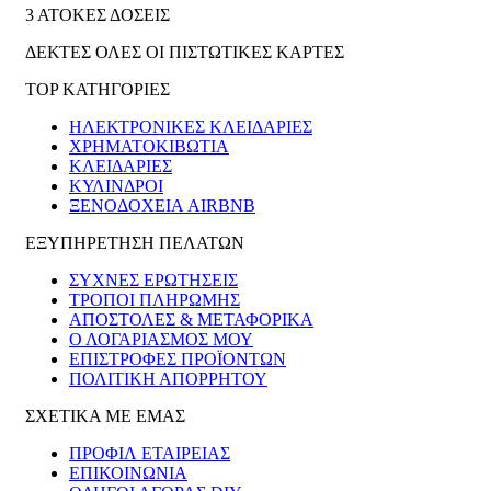
3 ΑΤΟΚΕΣ ΔΟΣΕΙΣ
ΔΕΚΤΕΣ ΟΛΕΣ ΟΙ ΠΙΣΤΩΤΙΚΕΣ ΚΑΡΤΕΣ
TOP ΚΑΤΗΓΟΡΙΕΣ
ΗΛΕΚΤΡΟΝΙΚΈΣ ΚΛΕΙΔΑΡΙΈΣ
ΧΡΗΜΑΤΟΚΙΒΏΤΙΑ
ΚΛΕΙΔΑΡΙΈΣ
ΚΎΛΙΝΔΡΟΙ
ΞΕΝΟΔΟΧΕΊΑ AIRBNB
ΕΞΥΠΗΡΕΤΗΣΗ ΠΕΛΑΤΩΝ
ΣΥΧΝΕΣ ΕΡΩΤΗΣΕΙΣ
ΤΡΟΠΟΙ ΠΛΗΡΩΜΗΣ
ΑΠΟΣΤΟΛΕΣ & ΜΕΤΑΦΟΡΙΚΑ
Ο ΛΟΓΑΡΙΑΣΜΟΣ ΜΟΥ
ΕΠΙΣΤΡΟΦΕΣ ΠΡΟΪΟΝΤΩΝ
ΠΟΛΙΤΙΚΗ ΑΠΟΡΡΗΤΟΥ
ΣΧΕΤΙΚΑ ΜΕ ΕΜΑΣ
ΠΡΟΦΙΛ ΕΤΑΙΡΕΙΑΣ
ΕΠΙΚΟΙΝΩΝΙΑ