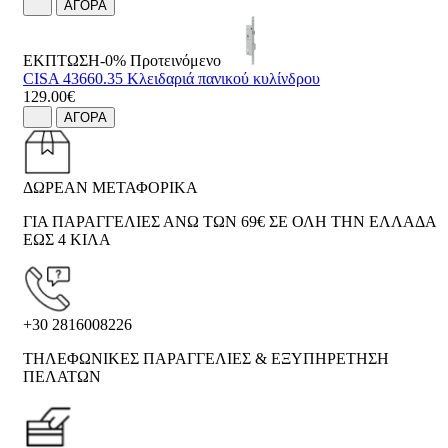
ΑΓΟΡΑ
ΕΚΠΤΩΣΗ-0%
Προτεινόμενο
CISA 43660.35 Κλειδαριά πανικού κυλίνδρου
129.00€
ΑΓΟΡΑ
ΔΩΡΕΑΝ ΜΕΤΑΦΟΡΙΚΑ
ΓΙΑ ΠΑΡΑΓΓΕΛΙΕΣ ΑΝΩ ΤΩΝ 69€ ΣΕ ΟΛΗ ΤΗΝ ΕΛΛΑΔΑ
ΕΩΣ 4 ΚΙΛΑ
+30 2816008226
ΤΗΛΕΦΩΝΙΚΕΣ ΠΑΡΑΓΓΕΛΙΕΣ & ΕΞΥΠΗΡΕΤΗΣΗ
ΠΕΛΑΤΩΝ