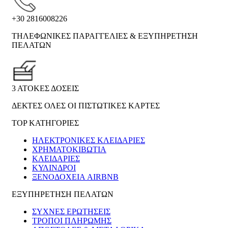
+30 2816008226
ΤΗΛΕΦΩΝΙΚΕΣ ΠΑΡΑΓΓΕΛΙΕΣ & ΕΞΥΠΗΡΕΤΗΣΗ
ΠΕΛΑΤΩΝ
3 ΑΤΟΚΕΣ ΔΟΣΕΙΣ
ΔΕΚΤΕΣ ΟΛΕΣ ΟΙ ΠΙΣΤΩΤΙΚΕΣ ΚΑΡΤΕΣ
TOP ΚΑΤΗΓΟΡΙΕΣ
ΗΛΕΚΤΡΟΝΙΚΈΣ ΚΛΕΙΔΑΡΙΈΣ
ΧΡΗΜΑΤΟΚΙΒΏΤΙΑ
ΚΛΕΙΔΑΡΙΈΣ
ΚΎΛΙΝΔΡΟΙ
ΞΕΝΟΔΟΧΕΊΑ AIRBNB
ΕΞΥΠΗΡΕΤΗΣΗ ΠΕΛΑΤΩΝ
ΣΥΧΝΕΣ ΕΡΩΤΗΣΕΙΣ
ΤΡΟΠΟΙ ΠΛΗΡΩΜΗΣ