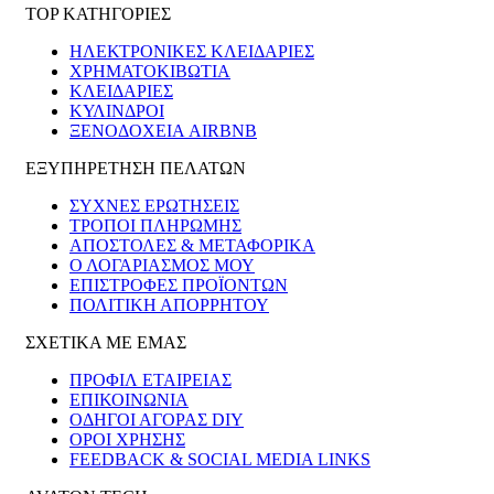
TOP ΚΑΤΗΓΟΡΙΕΣ
ΗΛΕΚΤΡΟΝΙΚΈΣ ΚΛΕΙΔΑΡΙΈΣ
ΧΡΗΜΑΤΟΚΙΒΏΤΙΑ
ΚΛΕΙΔΑΡΙΈΣ
ΚΎΛΙΝΔΡΟΙ
ΞΕΝΟΔΟΧΕΊΑ AIRBNB
ΕΞΥΠΗΡΕΤΗΣΗ ΠΕΛΑΤΩΝ
ΣΥΧΝΕΣ ΕΡΩΤΗΣΕΙΣ
ΤΡΟΠΟΙ ΠΛΗΡΩΜΗΣ
ΑΠΟΣΤΟΛΕΣ & ΜΕΤΑΦΟΡΙΚΑ
Ο ΛΟΓΑΡΙΑΣΜΟΣ ΜΟΥ
ΕΠΙΣΤΡΟΦΕΣ ΠΡΟΪΟΝΤΩΝ
ΠΟΛΙΤΙΚΗ ΑΠΟΡΡΗΤΟΥ
ΣΧΕΤΙΚΑ ΜΕ ΕΜΑΣ
ΠΡΟΦΙΛ ΕΤΑΙΡΕΙΑΣ
ΕΠΙΚΟΙΝΩΝΙΑ
ΟΔΗΓΟΙ ΑΓΟΡΑΣ DIY
ΟΡΟΙ ΧΡΗΣΗΣ
FEEDBACK & SOCIAL MEDIA LINKS