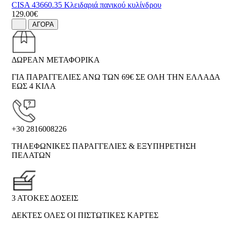
CISA 43660.35 Κλειδαριά πανικού κυλίνδρου
129.00€
ΑΓΟΡΑ
ΔΩΡΕΑΝ ΜΕΤΑΦΟΡΙΚΑ
ΓΙΑ ΠΑΡΑΓΓΕΛΙΕΣ ΑΝΩ ΤΩΝ 69€ ΣΕ ΟΛΗ ΤΗΝ ΕΛΛΑΔΑ
ΕΩΣ 4 ΚΙΛΑ
+30 2816008226
ΤΗΛΕΦΩΝΙΚΕΣ ΠΑΡΑΓΓΕΛΙΕΣ & ΕΞΥΠΗΡΕΤΗΣΗ
ΠΕΛΑΤΩΝ
3 ΑΤΟΚΕΣ ΔΟΣΕΙΣ
ΔΕΚΤΕΣ ΟΛΕΣ ΟΙ ΠΙΣΤΩΤΙΚΕΣ ΚΑΡΤΕΣ