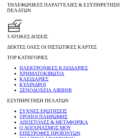
ΤΗΛΕΦΩΝΙΚΕΣ ΠΑΡΑΓΓΕΛΙΕΣ & ΕΞΥΠΗΡΕΤΗΣΗ
ΠΕΛΑΤΩΝ
3 ΑΤΟΚΕΣ ΔΟΣΕΙΣ
ΔΕΚΤΕΣ ΟΛΕΣ ΟΙ ΠΙΣΤΩΤΙΚΕΣ ΚΑΡΤΕΣ
TOP ΚΑΤΗΓΟΡΙΕΣ
ΗΛΕΚΤΡΟΝΙΚΈΣ ΚΛΕΙΔΑΡΙΈΣ
ΧΡΗΜΑΤΟΚΙΒΏΤΙΑ
ΚΛΕΙΔΑΡΙΈΣ
ΚΎΛΙΝΔΡΟΙ
ΞΕΝΟΔΟΧΕΊΑ AIRBNB
ΕΞΥΠΗΡΕΤΗΣΗ ΠΕΛΑΤΩΝ
ΣΥΧΝΕΣ ΕΡΩΤΗΣΕΙΣ
ΤΡΟΠΟΙ ΠΛΗΡΩΜΗΣ
ΑΠΟΣΤΟΛΕΣ & ΜΕΤΑΦΟΡΙΚΑ
Ο ΛΟΓΑΡΙΑΣΜΟΣ ΜΟΥ
ΕΠΙΣΤΡΟΦΕΣ ΠΡΟΪΟΝΤΩΝ