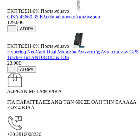
ΕΚΠΤΩΣΗ-0%
Προτεινόμενο
CISA 43660.35 Κλειδαριά πανικού κυλίνδρου
129.00€
ΑΓΟΡΑ
ΕΚΠΤΩΣΗ-0%
Προτεινόμενο
Hyperloq NeoCard Dual Μπρελόκ Ανιχνευτής Αντικειμένων GPS
Tracker Για ANDROID & IOS
23.90€
ΑΓΟΡΑ
ΔΩΡΕΑΝ ΜΕΤΑΦΟΡΙΚΑ
ΓΙΑ ΠΑΡΑΓΓΕΛΙΕΣ ΑΝΩ ΤΩΝ 69€ ΣΕ ΟΛΗ ΤΗΝ ΕΛΛΑΔΑ
ΕΩΣ 4 ΚΙΛΑ
+30 2816008226