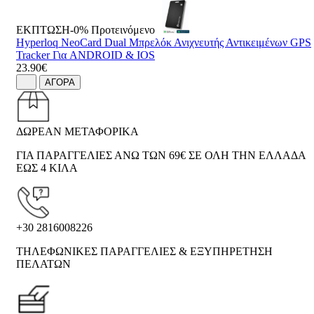
ΕΚΠΤΩΣΗ-0%
Προτεινόμενο
Hyperloq NeoCard Dual Μπρελόκ Ανιχνευτής Αντικειμένων GPS
Tracker Για ANDROID & IOS
23.90€
ΑΓΟΡΑ
ΔΩΡΕΑΝ ΜΕΤΑΦΟΡΙΚΑ
ΓΙΑ ΠΑΡΑΓΓΕΛΙΕΣ ΑΝΩ ΤΩΝ 69€ ΣΕ ΟΛΗ ΤΗΝ ΕΛΛΑΔΑ
ΕΩΣ 4 ΚΙΛΑ
+30 2816008226
ΤΗΛΕΦΩΝΙΚΕΣ ΠΑΡΑΓΓΕΛΙΕΣ & ΕΞΥΠΗΡΕΤΗΣΗ
ΠΕΛΑΤΩΝ