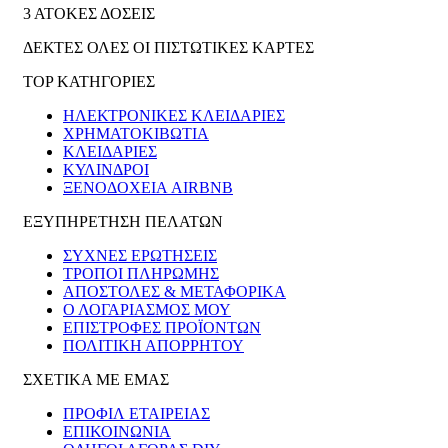
3 ΑΤΟΚΕΣ ΔΟΣΕΙΣ
ΔΕΚΤΕΣ ΟΛΕΣ ΟΙ ΠΙΣΤΩΤΙΚΕΣ ΚΑΡΤΕΣ
TOP ΚΑΤΗΓΟΡΙΕΣ
ΗΛΕΚΤΡΟΝΙΚΈΣ ΚΛΕΙΔΑΡΙΈΣ
ΧΡΗΜΑΤΟΚΙΒΏΤΙΑ
ΚΛΕΙΔΑΡΙΈΣ
ΚΎΛΙΝΔΡΟΙ
ΞΕΝΟΔΟΧΕΊΑ AIRBNB
ΕΞΥΠΗΡΕΤΗΣΗ ΠΕΛΑΤΩΝ
ΣΥΧΝΕΣ ΕΡΩΤΗΣΕΙΣ
ΤΡΟΠΟΙ ΠΛΗΡΩΜΗΣ
ΑΠΟΣΤΟΛΕΣ & ΜΕΤΑΦΟΡΙΚΑ
Ο ΛΟΓΑΡΙΑΣΜΟΣ ΜΟΥ
ΕΠΙΣΤΡΟΦΕΣ ΠΡΟΪΟΝΤΩΝ
ΠΟΛΙΤΙΚΗ ΑΠΟΡΡΗΤΟΥ
ΣΧΕΤΙΚΑ ΜΕ ΕΜΑΣ
ΠΡΟΦΙΛ ΕΤΑΙΡΕΙΑΣ
ΕΠΙΚΟΙΝΩΝΙΑ