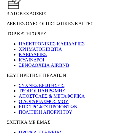
3 ΑΤΟΚΕΣ ΔΟΣΕΙΣ
ΔΕΚΤΕΣ ΟΛΕΣ ΟΙ ΠΙΣΤΩΤΙΚΕΣ ΚΑΡΤΕΣ
TOP ΚΑΤΗΓΟΡΙΕΣ
ΗΛΕΚΤΡΟΝΙΚΈΣ ΚΛΕΙΔΑΡΙΈΣ
ΧΡΗΜΑΤΟΚΙΒΏΤΙΑ
ΚΛΕΙΔΑΡΙΈΣ
ΚΎΛΙΝΔΡΟΙ
ΞΕΝΟΔΟΧΕΊΑ AIRBNB
ΕΞΥΠΗΡΕΤΗΣΗ ΠΕΛΑΤΩΝ
ΣΥΧΝΕΣ ΕΡΩΤΗΣΕΙΣ
ΤΡΟΠΟΙ ΠΛΗΡΩΜΗΣ
ΑΠΟΣΤΟΛΕΣ & ΜΕΤΑΦΟΡΙΚΑ
Ο ΛΟΓΑΡΙΑΣΜΟΣ ΜΟΥ
ΕΠΙΣΤΡΟΦΕΣ ΠΡΟΪΟΝΤΩΝ
ΠΟΛΙΤΙΚΗ ΑΠΟΡΡΗΤΟΥ
ΣΧΕΤΙΚΑ ΜΕ ΕΜΑΣ
ΠΡΟΦΙΛ ΕΤΑΙΡΕΙΑΣ