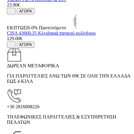
23.90€
ΑΓΟΡΑ
ΕΚΠΤΩΣΗ-0%
Προτεινόμενο
CISA 43660.35 Κλειδαριά πανικού κυλίνδρου
129.00€
ΑΓΟΡΑ
ΔΩΡΕΑΝ ΜΕΤΑΦΟΡΙΚΑ
ΓΙΑ ΠΑΡΑΓΓΕΛΙΕΣ ΑΝΩ ΤΩΝ 69€ ΣΕ ΟΛΗ ΤΗΝ ΕΛΛΑΔΑ
ΕΩΣ 4 ΚΙΛΑ
+30 2816008226
ΤΗΛΕΦΩΝΙΚΕΣ ΠΑΡΑΓΓΕΛΙΕΣ & ΕΞΥΠΗΡΕΤΗΣΗ
ΠΕΛΑΤΩΝ