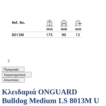
Περιγραφή
Χαρακτηριστικά
Αποστολές
Κλειδαριά ONGUARD
Bulldog Medium LS 8013M U