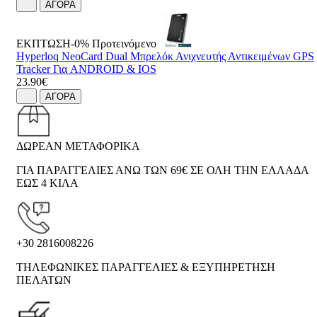
ΑΓΟΡΑ
ΕΚΠΤΩΣΗ-0%
Προτεινόμενο
Hyperloq NeoCard Dual Μπρελόκ Ανιχνευτής Αντικειμένων GPS
Tracker Για ANDROID & IOS
23.90€
ΑΓΟΡΑ
ΔΩΡΕΑΝ ΜΕΤΑΦΟΡΙΚΑ
ΓΙΑ ΠΑΡΑΓΓΕΛΙΕΣ ΑΝΩ ΤΩΝ 69€ ΣΕ ΟΛΗ ΤΗΝ ΕΛΛΑΔΑ
ΕΩΣ 4 ΚΙΛΑ
+30 2816008226
ΤΗΛΕΦΩΝΙΚΕΣ ΠΑΡΑΓΓΕΛΙΕΣ & ΕΞΥΠΗΡΕΤΗΣΗ
ΠΕΛΑΤΩΝ