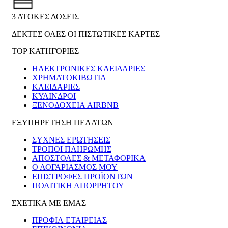
3 ΑΤΟΚΕΣ ΔΟΣΕΙΣ
ΔΕΚΤΕΣ ΟΛΕΣ ΟΙ ΠΙΣΤΩΤΙΚΕΣ ΚΑΡΤΕΣ
TOP ΚΑΤΗΓΟΡΙΕΣ
ΗΛΕΚΤΡΟΝΙΚΈΣ ΚΛΕΙΔΑΡΙΈΣ
ΧΡΗΜΑΤΟΚΙΒΏΤΙΑ
ΚΛΕΙΔΑΡΙΈΣ
ΚΎΛΙΝΔΡΟΙ
ΞΕΝΟΔΟΧΕΊΑ AIRBNB
ΕΞΥΠΗΡΕΤΗΣΗ ΠΕΛΑΤΩΝ
ΣΥΧΝΕΣ ΕΡΩΤΗΣΕΙΣ
ΤΡΟΠΟΙ ΠΛΗΡΩΜΗΣ
ΑΠΟΣΤΟΛΕΣ & ΜΕΤΑΦΟΡΙΚΑ
Ο ΛΟΓΑΡΙΑΣΜΟΣ ΜΟΥ
ΕΠΙΣΤΡΟΦΕΣ ΠΡΟΪΟΝΤΩΝ
ΠΟΛΙΤΙΚΗ ΑΠΟΡΡΗΤΟΥ
ΣΧΕΤΙΚΑ ΜΕ ΕΜΑΣ
ΠΡΟΦΙΛ ΕΤΑΙΡΕΙΑΣ