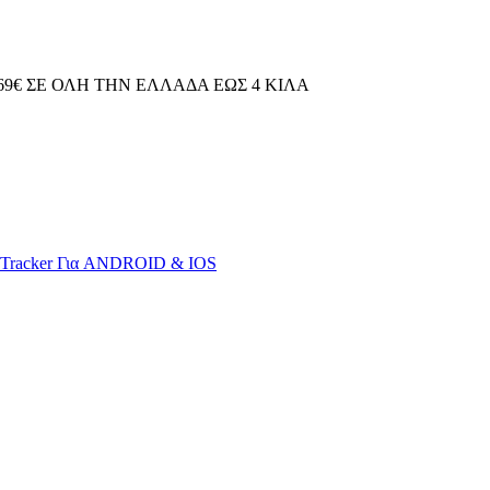
69€ ΣΕ ΟΛΗ ΤΗΝ ΕΛΛΑΔΑ ΕΩΣ 4 ΚΙΛΑ
S Tracker Για ANDROID & IOS