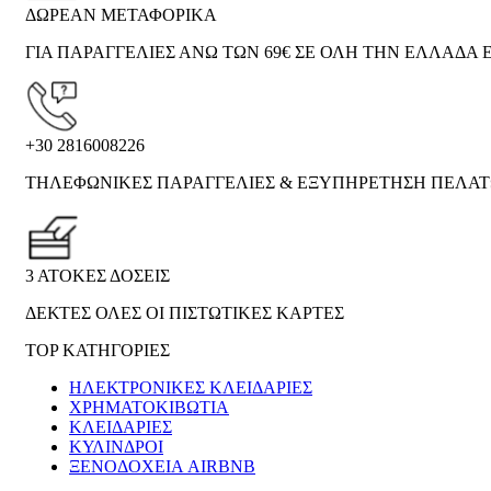
ΔΩΡΕΑΝ ΜΕΤΑΦΟΡΙΚΑ
ΓΙΑ ΠΑΡΑΓΓΕΛΙΕΣ ΑΝΩ ΤΩΝ 69€ ΣΕ ΟΛΗ ΤΗΝ ΕΛΛΑΔΑ Ε
+30 2816008226
ΤΗΛΕΦΩΝΙΚΕΣ ΠΑΡΑΓΓΕΛΙΕΣ & ΕΞΥΠΗΡΕΤΗΣΗ ΠΕΛΑ
3 ΑΤΟΚΕΣ ΔΟΣΕΙΣ
ΔΕΚΤΕΣ ΟΛΕΣ ΟΙ ΠΙΣΤΩΤΙΚΕΣ ΚΑΡΤΕΣ
TOP ΚΑΤΗΓΟΡΙΕΣ
ΗΛΕΚΤΡΟΝΙΚΈΣ ΚΛΕΙΔΑΡΙΈΣ
ΧΡΗΜΑΤΟΚΙΒΏΤΙΑ
ΚΛΕΙΔΑΡΙΈΣ
ΚΎΛΙΝΔΡΟΙ
ΞΕΝΟΔΟΧΕΊΑ AIRBNB