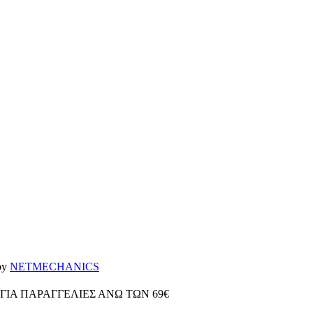
 by
NETMECHANICS
ΓΙΑ ΠΑΡΑΓΓΕΛΙΕΣ ΑΝΩ ΤΩΝ 69€