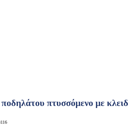
οδηλάτου πτυσσόμενο με κλειδ
116