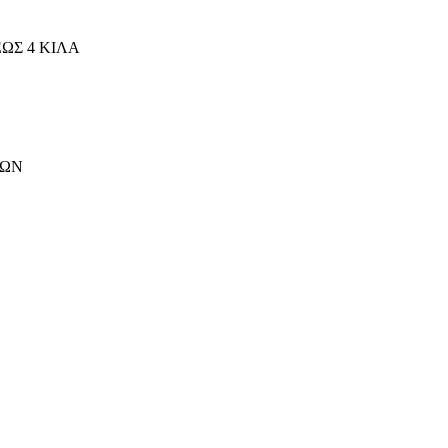
ΩΣ 4 ΚΙΛΑ
ΤΩΝ