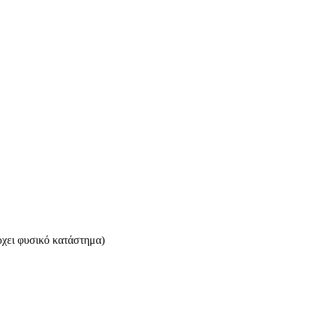
ρχει φυσικό κατάστημα)