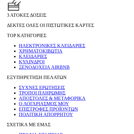
3 ΑΤΟΚΕΣ ΔΟΣΕΙΣ
ΔΕΚΤΕΣ ΟΛΕΣ ΟΙ ΠΙΣΤΩΤΙΚΕΣ ΚΑΡΤΕΣ
TOP ΚΑΤΗΓΟΡΙΕΣ
ΗΛΕΚΤΡΟΝΙΚΈΣ ΚΛΕΙΔΑΡΙΈΣ
ΧΡΗΜΑΤΟΚΙΒΏΤΙΑ
ΚΛΕΙΔΑΡΙΈΣ
ΚΎΛΙΝΔΡΟΙ
ΞΕΝΟΔΟΧΕΊΑ AIRBNB
ΕΞΥΠΗΡΕΤΗΣΗ ΠΕΛΑΤΩΝ
ΣΥΧΝΕΣ ΕΡΩΤΗΣΕΙΣ
ΤΡΟΠΟΙ ΠΛΗΡΩΜΗΣ
ΑΠΟΣΤΟΛΕΣ & ΜΕΤΑΦΟΡΙΚΑ
Ο ΛΟΓΑΡΙΑΣΜΟΣ ΜΟΥ
ΕΠΙΣΤΡΟΦΕΣ ΠΡΟΪΟΝΤΩΝ
ΠΟΛΙΤΙΚΗ ΑΠΟΡΡΗΤΟΥ
ΣΧΕΤΙΚΑ ΜΕ ΕΜΑΣ