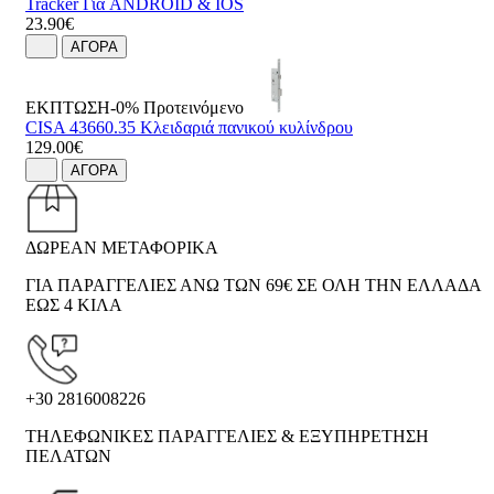
Tracker Για ANDROID & IOS
23.90€
ΑΓΟΡΑ
ΕΚΠΤΩΣΗ-0%
Προτεινόμενο
CISA 43660.35 Κλειδαριά πανικού κυλίνδρου
129.00€
ΑΓΟΡΑ
ΔΩΡΕΑΝ ΜΕΤΑΦΟΡΙΚΑ
ΓΙΑ ΠΑΡΑΓΓΕΛΙΕΣ ΑΝΩ ΤΩΝ 69€ ΣΕ ΟΛΗ ΤΗΝ ΕΛΛΑΔΑ
ΕΩΣ 4 ΚΙΛΑ
+30 2816008226
ΤΗΛΕΦΩΝΙΚΕΣ ΠΑΡΑΓΓΕΛΙΕΣ & ΕΞΥΠΗΡΕΤΗΣΗ
ΠΕΛΑΤΩΝ