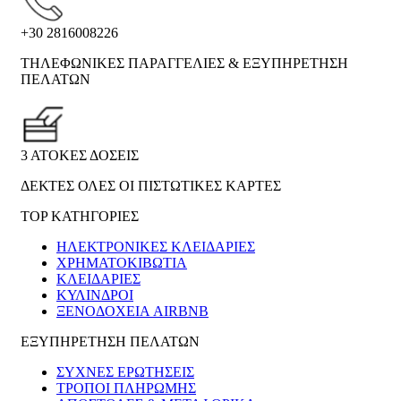
+30 2816008226
ΤΗΛΕΦΩΝΙΚΕΣ ΠΑΡΑΓΓΕΛΙΕΣ & ΕΞΥΠΗΡΕΤΗΣΗ
ΠΕΛΑΤΩΝ
3 ΑΤΟΚΕΣ ΔΟΣΕΙΣ
ΔΕΚΤΕΣ ΟΛΕΣ ΟΙ ΠΙΣΤΩΤΙΚΕΣ ΚΑΡΤΕΣ
TOP ΚΑΤΗΓΟΡΙΕΣ
ΗΛΕΚΤΡΟΝΙΚΈΣ ΚΛΕΙΔΑΡΙΈΣ
ΧΡΗΜΑΤΟΚΙΒΏΤΙΑ
ΚΛΕΙΔΑΡΙΈΣ
ΚΎΛΙΝΔΡΟΙ
ΞΕΝΟΔΟΧΕΊΑ AIRBNB
ΕΞΥΠΗΡΕΤΗΣΗ ΠΕΛΑΤΩΝ
ΣΥΧΝΕΣ ΕΡΩΤΗΣΕΙΣ
ΤΡΟΠΟΙ ΠΛΗΡΩΜΗΣ