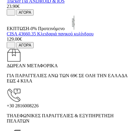
Tracker Για ANDROID & IOS
23.90€
ΑΓΟΡΑ
ΕΚΠΤΩΣΗ-0%
Προτεινόμενο
CISA 43660.35 Κλειδαριά πανικού κυλίνδρου
129.00€
ΑΓΟΡΑ
ΔΩΡΕΑΝ ΜΕΤΑΦΟΡΙΚΑ
ΓΙΑ ΠΑΡΑΓΓΕΛΙΕΣ ΑΝΩ ΤΩΝ 69€ ΣΕ ΟΛΗ ΤΗΝ ΕΛΛΑΔΑ
ΕΩΣ 4 ΚΙΛΑ
+30 2816008226
ΤΗΛΕΦΩΝΙΚΕΣ ΠΑΡΑΓΓΕΛΙΕΣ & ΕΞΥΠΗΡΕΤΗΣΗ
ΠΕΛΑΤΩΝ