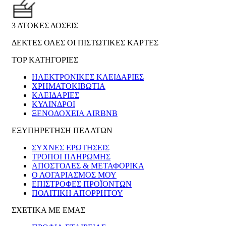
3 ΑΤΟΚΕΣ ΔΟΣΕΙΣ
ΔΕΚΤΕΣ ΟΛΕΣ ΟΙ ΠΙΣΤΩΤΙΚΕΣ ΚΑΡΤΕΣ
TOP ΚΑΤΗΓΟΡΙΕΣ
ΗΛΕΚΤΡΟΝΙΚΈΣ ΚΛΕΙΔΑΡΙΈΣ
ΧΡΗΜΑΤΟΚΙΒΏΤΙΑ
ΚΛΕΙΔΑΡΙΈΣ
ΚΎΛΙΝΔΡΟΙ
ΞΕΝΟΔΟΧΕΊΑ AIRBNB
ΕΞΥΠΗΡΕΤΗΣΗ ΠΕΛΑΤΩΝ
ΣΥΧΝΕΣ ΕΡΩΤΗΣΕΙΣ
ΤΡΟΠΟΙ ΠΛΗΡΩΜΗΣ
ΑΠΟΣΤΟΛΕΣ & ΜΕΤΑΦΟΡΙΚΑ
Ο ΛΟΓΑΡΙΑΣΜΟΣ ΜΟΥ
ΕΠΙΣΤΡΟΦΕΣ ΠΡΟΪΟΝΤΩΝ
ΠΟΛΙΤΙΚΗ ΑΠΟΡΡΗΤΟΥ
ΣΧΕΤΙΚΑ ΜΕ ΕΜΑΣ