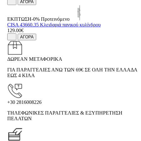
ΑΓΟΡΑ
ΕΚΠΤΩΣΗ-0%
Προτεινόμενο
CISA 43660.35 Κλειδαριά πανικού κυλίνδρου
129.00€
ΑΓΟΡΑ
ΔΩΡΕΑΝ ΜΕΤΑΦΟΡΙΚΑ
ΓΙΑ ΠΑΡΑΓΓΕΛΙΕΣ ΑΝΩ ΤΩΝ 69€ ΣΕ ΟΛΗ ΤΗΝ ΕΛΛΑΔΑ
ΕΩΣ 4 ΚΙΛΑ
+30 2816008226
ΤΗΛΕΦΩΝΙΚΕΣ ΠΑΡΑΓΓΕΛΙΕΣ & ΕΞΥΠΗΡΕΤΗΣΗ
ΠΕΛΑΤΩΝ