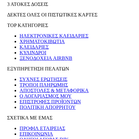
3 ΑΤΟΚΕΣ ΔΟΣΕΙΣ
ΔΕΚΤΕΣ ΟΛΕΣ ΟΙ ΠΙΣΤΩΤΙΚΕΣ ΚΑΡΤΕΣ
TOP ΚΑΤΗΓΟΡΙΕΣ
ΗΛΕΚΤΡΟΝΙΚΈΣ ΚΛΕΙΔΑΡΙΈΣ
ΧΡΗΜΑΤΟΚΙΒΏΤΙΑ
ΚΛΕΙΔΑΡΙΈΣ
ΚΎΛΙΝΔΡΟΙ
ΞΕΝΟΔΟΧΕΊΑ AIRBNB
ΕΞΥΠΗΡΕΤΗΣΗ ΠΕΛΑΤΩΝ
ΣΥΧΝΕΣ ΕΡΩΤΗΣΕΙΣ
ΤΡΟΠΟΙ ΠΛΗΡΩΜΗΣ
ΑΠΟΣΤΟΛΕΣ & ΜΕΤΑΦΟΡΙΚΑ
Ο ΛΟΓΑΡΙΑΣΜΟΣ ΜΟΥ
ΕΠΙΣΤΡΟΦΕΣ ΠΡΟΪΟΝΤΩΝ
ΠΟΛΙΤΙΚΗ ΑΠΟΡΡΗΤΟΥ
ΣΧΕΤΙΚΑ ΜΕ ΕΜΑΣ
ΠΡΟΦΙΛ ΕΤΑΙΡΕΙΑΣ
ΕΠΙΚΟΙΝΩΝΙΑ