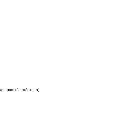
ρχει φυσικό κατάστημα)