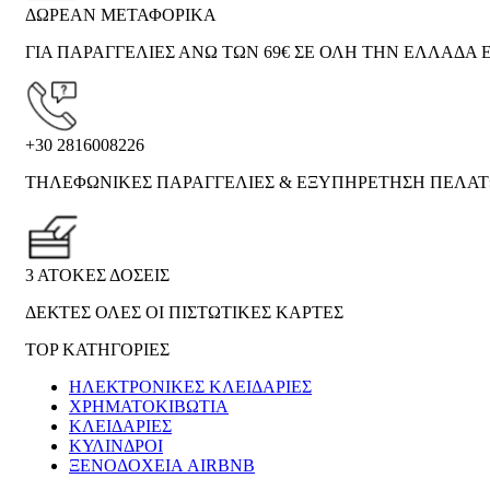
ΔΩΡΕΑΝ ΜΕΤΑΦΟΡΙΚΑ
ΓΙΑ ΠΑΡΑΓΓΕΛΙΕΣ ΑΝΩ ΤΩΝ 69€ ΣΕ ΟΛΗ ΤΗΝ ΕΛΛΑΔΑ Ε
+30 2816008226
ΤΗΛΕΦΩΝΙΚΕΣ ΠΑΡΑΓΓΕΛΙΕΣ & ΕΞΥΠΗΡΕΤΗΣΗ ΠΕΛΑ
3 ΑΤΟΚΕΣ ΔΟΣΕΙΣ
ΔΕΚΤΕΣ ΟΛΕΣ ΟΙ ΠΙΣΤΩΤΙΚΕΣ ΚΑΡΤΕΣ
TOP ΚΑΤΗΓΟΡΙΕΣ
ΗΛΕΚΤΡΟΝΙΚΈΣ ΚΛΕΙΔΑΡΙΈΣ
ΧΡΗΜΑΤΟΚΙΒΏΤΙΑ
ΚΛΕΙΔΑΡΙΈΣ
ΚΎΛΙΝΔΡΟΙ
ΞΕΝΟΔΟΧΕΊΑ AIRBNB