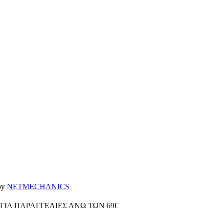
 by
NETMECHANICS
ΓΙΑ ΠΑΡΑΓΓΕΛΙΕΣ ΑΝΩ ΤΩΝ 69€