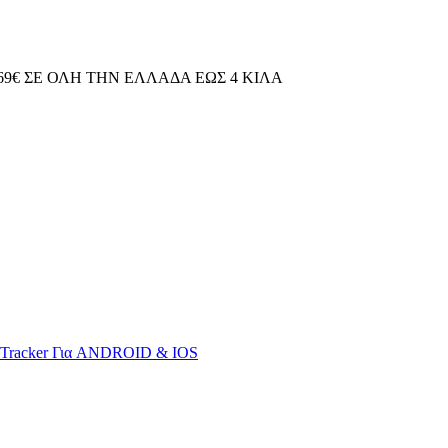
69€ ΣΕ ΟΛΗ ΤΗΝ ΕΛΛΑΔΑ ΕΩΣ 4 ΚΙΛΑ
S Tracker Για ANDROID & IOS