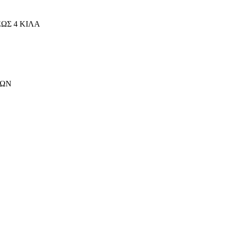
ΩΣ 4 ΚΙΛΑ
ΤΩΝ