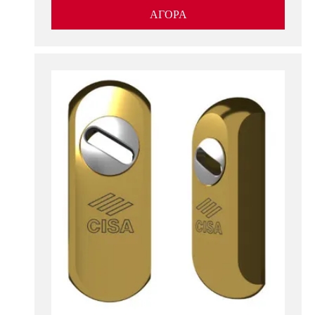
ΑΓΟΡΑ