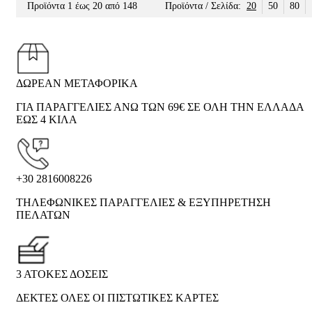
Προϊόντα 1 έως 20 από 148
Προϊόντα / Σελίδα:
20
50
80
ΔΩΡΕΑΝ ΜΕΤΑΦΟΡΙΚΑ
ΓΙΑ ΠΑΡΑΓΓΕΛΙΕΣ ΑΝΩ ΤΩΝ 69€ ΣΕ ΟΛΗ ΤΗΝ ΕΛΛΑΔΑ
ΕΩΣ 4 ΚΙΛΑ
+30 2816008226
ΤΗΛΕΦΩΝΙΚΕΣ ΠΑΡΑΓΓΕΛΙΕΣ & ΕΞΥΠΗΡΕΤΗΣΗ
ΠΕΛΑΤΩΝ
3 ΑΤΟΚΕΣ ΔΟΣΕΙΣ
ΔΕΚΤΕΣ ΟΛΕΣ ΟΙ ΠΙΣΤΩΤΙΚΕΣ ΚΑΡΤΕΣ