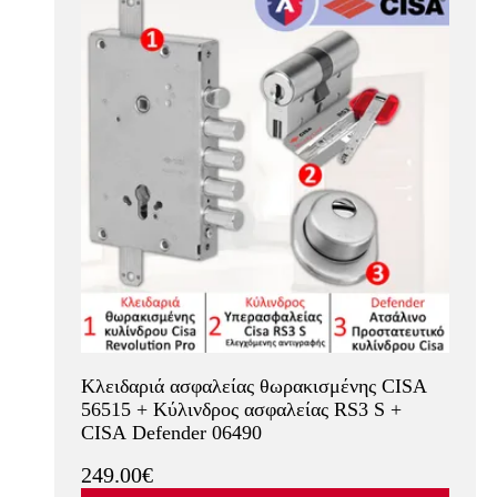
Κλειδαριά ασφαλείας θωρακισμένης CISA
56515 + Κύλινδρος ασφαλείας RS3 S +
CISA Defender 06490
249.00€