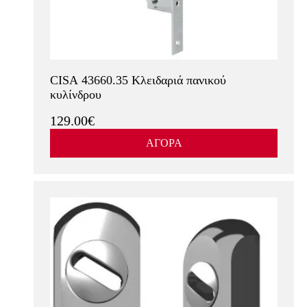
CISA 43660.35 Κλειδαριά πανικού
κυλίνδρου
129.00€
ΑΓΟΡΑ