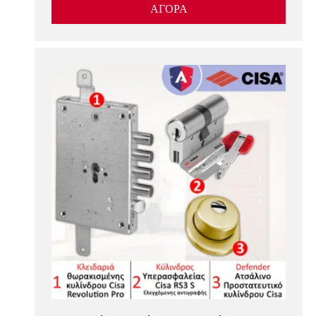
ΑΓΟΡΑ