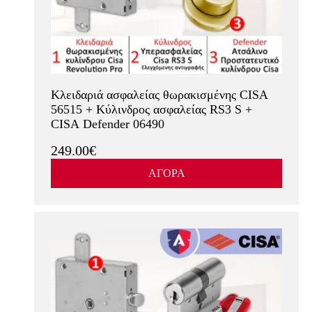
Κλειδαριά ασφαλείας θωρακισμένης CISA
56515 + Κύλινδρος ασφαλείας RS3 S +
CISA Defender 06490
249.00€
ΑΓΟΡΑ