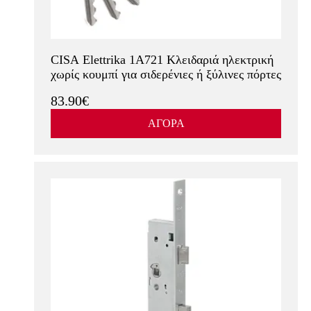
CISA Elettrika 1A721 Κλειδαριά ηλεκτρική
χωρίς κουμπί για σιδερένιες ή ξύλινες πόρτες
83.90€
ΑΓΟΡΑ