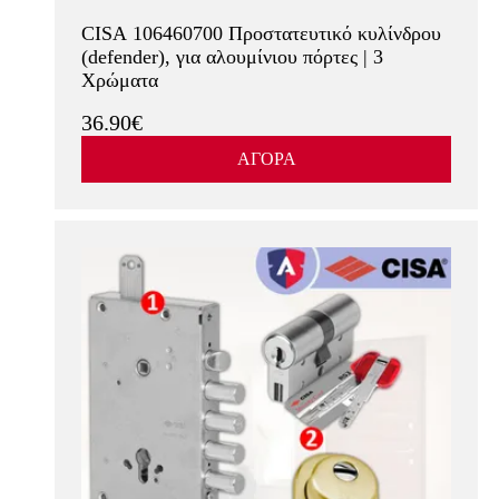
CISA 106460700 Προστατευτικό κυλίνδρου
(defender), για αλουμίνιου πόρτες | 3
Χρώματα
36.90€
ΑΓΟΡΑ