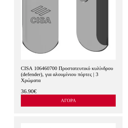
CISA 106460700 Προστατευτικό κυλίνδρου
(defender), για αλουμίνιου πόρτες | 3
Χρώματα
36.90€
ΑΓΟΡΑ