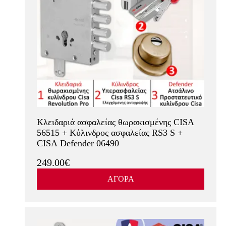
Κλειδαριά ασφαλείας θωρακισμένης CISA
56515 + Κύλινδρος ασφαλείας RS3 S +
CISA Defender 06490
249.00€
ΑΓΟΡΑ