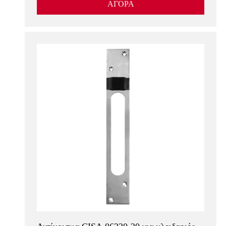
ΑΓΟΡΑ