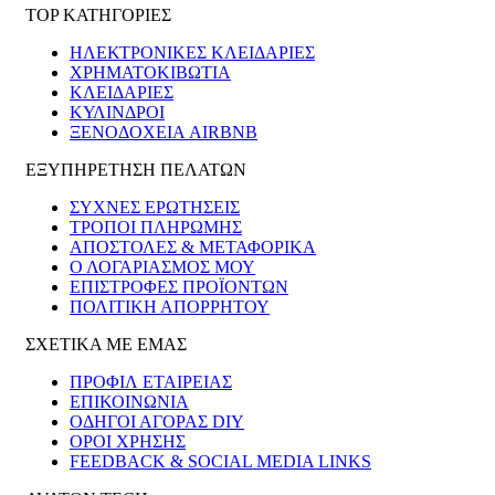
TOP ΚΑΤΗΓΟΡΙΕΣ
ΗΛΕΚΤΡΟΝΙΚΈΣ ΚΛΕΙΔΑΡΙΈΣ
ΧΡΗΜΑΤΟΚΙΒΏΤΙΑ
ΚΛΕΙΔΑΡΙΈΣ
ΚΎΛΙΝΔΡΟΙ
ΞΕΝΟΔΟΧΕΊΑ AIRBNB
ΕΞΥΠΗΡΕΤΗΣΗ ΠΕΛΑΤΩΝ
ΣΥΧΝΕΣ ΕΡΩΤΗΣΕΙΣ
ΤΡΟΠΟΙ ΠΛΗΡΩΜΗΣ
ΑΠΟΣΤΟΛΕΣ & ΜΕΤΑΦΟΡΙΚΑ
Ο ΛΟΓΑΡΙΑΣΜΟΣ ΜΟΥ
ΕΠΙΣΤΡΟΦΕΣ ΠΡΟΪΟΝΤΩΝ
ΠΟΛΙΤΙΚΗ ΑΠΟΡΡΗΤΟΥ
ΣΧΕΤΙΚΑ ΜΕ ΕΜΑΣ
ΠΡΟΦΙΛ ΕΤΑΙΡΕΙΑΣ
ΕΠΙΚΟΙΝΩΝΙΑ
ΟΔΗΓΟΙ ΑΓΟΡΑΣ DIY
ΟΡΟΙ ΧΡΗΣΗΣ
FEEDBACK & SOCIAL MEDIA LINKS