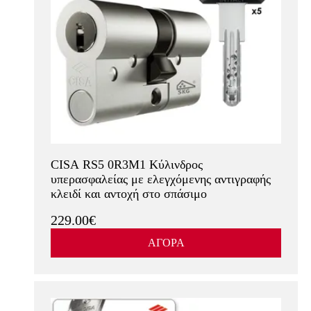
CISA RS5 0R3M1 Κύλινδρος
υπερασφαλείας με ελεγχόμενης αντιγραφής
κλειδί και αντοχή στο σπάσιμο
229.00€
ΑΓΟΡΑ