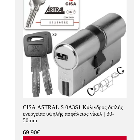
CISA ASTRAL S 0A3S1 Κύλινδρος διπλής
ενεργείας υψηλής ασφάλειας νίκελ | 30-
50mm
69.90€