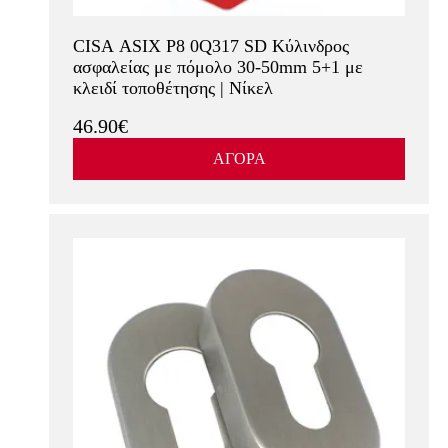
CISA ASIX P8 0Q317 SD Κύλινδρος
ασφαλείας με πόμολο 30-50mm 5+1 με
κλειδί τοποθέτησης | Νίκελ
46.90€
ΑΓΟΡΑ