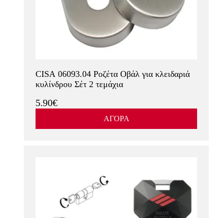
CISA 06093.04 Ροζέτα Οβάλ για κλειδαριά
κυλίνδρου Σέτ 2 τεμάχια
5.90€
ΑΓΟΡΑ