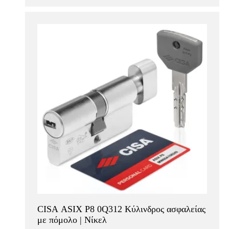
CISA ASIX P8 0Q312 Κύλινδρος ασφαλείας
με πόμολο | Νίκελ