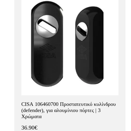
CISA 106460700 Προστατευτικό κυλίνδρου
(defender), για αλουμίνιου πόρτες | 3
Χρώματα
36.90€