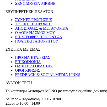
ΞΕΝΟΔΟΧΕΊΑ AIRBNB
ΕΞΥΠΗΡΕΤΗΣΗ ΠΕΛΑΤΩΝ
ΣΥΧΝΕΣ ΕΡΩΤΗΣΕΙΣ
ΤΡΟΠΟΙ ΠΛΗΡΩΜΗΣ
ΑΠΟΣΤΟΛΕΣ & ΜΕΤΑΦΟΡΙΚΑ
Ο ΛΟΓΑΡΙΑΣΜΟΣ ΜΟΥ
ΕΠΙΣΤΡΟΦΕΣ ΠΡΟΪΟΝΤΩΝ
ΠΟΛΙΤΙΚΗ ΑΠΟΡΡΗΤΟΥ
ΣΧΕΤΙΚΑ ΜΕ ΕΜΑΣ
ΠΡΟΦΙΛ ΕΤΑΙΡΕΙΑΣ
ΕΠΙΚΟΙΝΩΝΙΑ
ΟΔΗΓΟΙ ΑΓΟΡΑΣ DIY
ΟΡΟΙ ΧΡΗΣΗΣ
FEEDBACK & SOCIAL MEDIA LINKS
AVATON TECH
Το κατάστημα λειτουργεί ΜΟΝΟ με παραγγελίες online (δεν υπά
Δευτέρα - Παρασκευή 09:00 - 16:00
Σάββατο 10:00 - 14:00