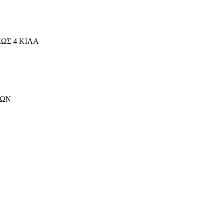
ΩΣ 4 ΚΙΛΑ
ΤΩΝ