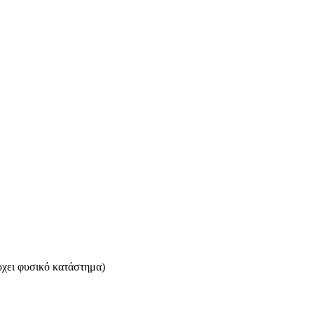
ρχει φυσικό κατάστημα)