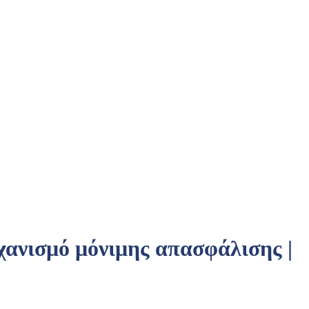
ανισμό μόνιμης απασφάλισης |