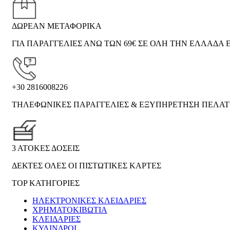
ΔΩΡΕΑΝ ΜΕΤΑΦΟΡΙΚΑ
ΓΙΑ ΠΑΡΑΓΓΕΛΙΕΣ ΑΝΩ ΤΩΝ 69€ ΣΕ ΟΛΗ ΤΗΝ ΕΛΛΑΔΑ Ε
+30 2816008226
ΤΗΛΕΦΩΝΙΚΕΣ ΠΑΡΑΓΓΕΛΙΕΣ & ΕΞΥΠΗΡΕΤΗΣΗ ΠΕΛΑ
3 ΑΤΟΚΕΣ ΔΟΣΕΙΣ
ΔΕΚΤΕΣ ΟΛΕΣ ΟΙ ΠΙΣΤΩΤΙΚΕΣ ΚΑΡΤΕΣ
TOP ΚΑΤΗΓΟΡΙΕΣ
ΗΛΕΚΤΡΟΝΙΚΈΣ ΚΛΕΙΔΑΡΙΈΣ
ΧΡΗΜΑΤΟΚΙΒΏΤΙΑ
ΚΛΕΙΔΑΡΙΈΣ
ΚΎΛΙΝΔΡΟΙ