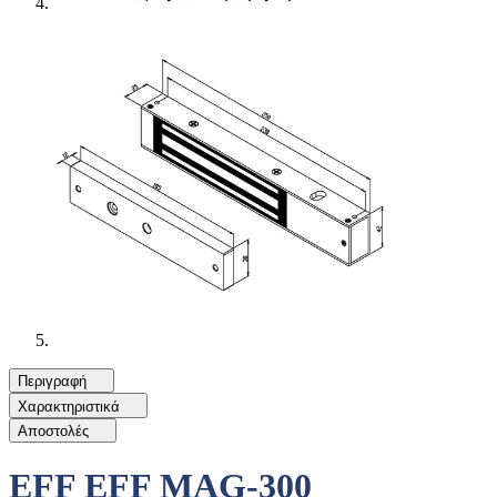
Περιγραφή
Χαρακτηριστικά
Αποστολές
EFF EFF MAG-300