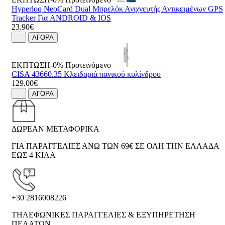
Hyperloq NeoCard Dual Μπρελόκ Ανιχνευτής Αντικειμένων GPS
Tracker Για ANDROID & IOS
23.90€
ΑΓΟΡΑ
ΕΚΠΤΩΣΗ-0%
Προτεινόμενο
CISA 43660.35 Κλειδαριά πανικού κυλίνδρου
129.00€
ΑΓΟΡΑ
ΔΩΡΕΑΝ ΜΕΤΑΦΟΡΙΚΑ
ΓΙΑ ΠΑΡΑΓΓΕΛΙΕΣ ΑΝΩ ΤΩΝ 69€ ΣΕ ΟΛΗ ΤΗΝ ΕΛΛΑΔΑ
ΕΩΣ 4 ΚΙΛΑ
+30 2816008226
ΤΗΛΕΦΩΝΙΚΕΣ ΠΑΡΑΓΓΕΛΙΕΣ & ΕΞΥΠΗΡΕΤΗΣΗ
ΠΕΛΑΤΩΝ