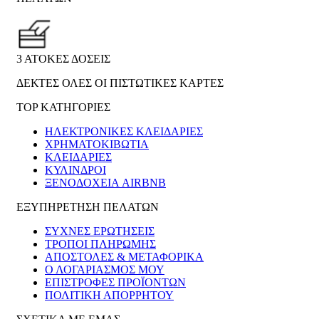
3 ΑΤΟΚΕΣ ΔΟΣΕΙΣ
ΔΕΚΤΕΣ ΟΛΕΣ ΟΙ ΠΙΣΤΩΤΙΚΕΣ ΚΑΡΤΕΣ
TOP ΚΑΤΗΓΟΡΙΕΣ
ΗΛΕΚΤΡΟΝΙΚΈΣ ΚΛΕΙΔΑΡΙΈΣ
ΧΡΗΜΑΤΟΚΙΒΏΤΙΑ
ΚΛΕΙΔΑΡΙΈΣ
ΚΎΛΙΝΔΡΟΙ
ΞΕΝΟΔΟΧΕΊΑ AIRBNB
ΕΞΥΠΗΡΕΤΗΣΗ ΠΕΛΑΤΩΝ
ΣΥΧΝΕΣ ΕΡΩΤΗΣΕΙΣ
ΤΡΟΠΟΙ ΠΛΗΡΩΜΗΣ
ΑΠΟΣΤΟΛΕΣ & ΜΕΤΑΦΟΡΙΚΑ
Ο ΛΟΓΑΡΙΑΣΜΟΣ ΜΟΥ
ΕΠΙΣΤΡΟΦΕΣ ΠΡΟΪΟΝΤΩΝ
ΠΟΛΙΤΙΚΗ ΑΠΟΡΡΗΤΟΥ