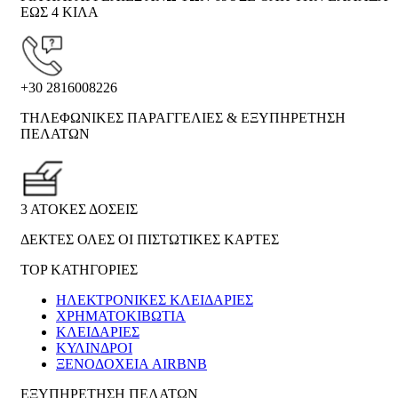
ΕΩΣ 4 ΚΙΛΑ
+30 2816008226
ΤΗΛΕΦΩΝΙΚΕΣ ΠΑΡΑΓΓΕΛΙΕΣ & ΕΞΥΠΗΡΕΤΗΣΗ
ΠΕΛΑΤΩΝ
3 ΑΤΟΚΕΣ ΔΟΣΕΙΣ
ΔΕΚΤΕΣ ΟΛΕΣ ΟΙ ΠΙΣΤΩΤΙΚΕΣ ΚΑΡΤΕΣ
TOP ΚΑΤΗΓΟΡΙΕΣ
ΗΛΕΚΤΡΟΝΙΚΈΣ ΚΛΕΙΔΑΡΙΈΣ
ΧΡΗΜΑΤΟΚΙΒΏΤΙΑ
ΚΛΕΙΔΑΡΙΈΣ
ΚΎΛΙΝΔΡΟΙ
ΞΕΝΟΔΟΧΕΊΑ AIRBNB
ΕΞΥΠΗΡΕΤΗΣΗ ΠΕΛΑΤΩΝ