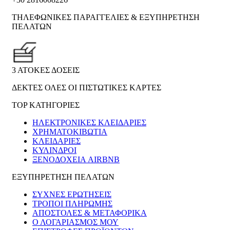
ΤΗΛΕΦΩΝΙΚΕΣ ΠΑΡΑΓΓΕΛΙΕΣ & ΕΞΥΠΗΡΕΤΗΣΗ
ΠΕΛΑΤΩΝ
3 ΑΤΟΚΕΣ ΔΟΣΕΙΣ
ΔΕΚΤΕΣ ΟΛΕΣ ΟΙ ΠΙΣΤΩΤΙΚΕΣ ΚΑΡΤΕΣ
TOP ΚΑΤΗΓΟΡΙΕΣ
ΗΛΕΚΤΡΟΝΙΚΈΣ ΚΛΕΙΔΑΡΙΈΣ
ΧΡΗΜΑΤΟΚΙΒΏΤΙΑ
ΚΛΕΙΔΑΡΙΈΣ
ΚΎΛΙΝΔΡΟΙ
ΞΕΝΟΔΟΧΕΊΑ AIRBNB
ΕΞΥΠΗΡΕΤΗΣΗ ΠΕΛΑΤΩΝ
ΣΥΧΝΕΣ ΕΡΩΤΗΣΕΙΣ
ΤΡΟΠΟΙ ΠΛΗΡΩΜΗΣ
ΑΠΟΣΤΟΛΕΣ & ΜΕΤΑΦΟΡΙΚΑ
Ο ΛΟΓΑΡΙΑΣΜΟΣ ΜΟΥ