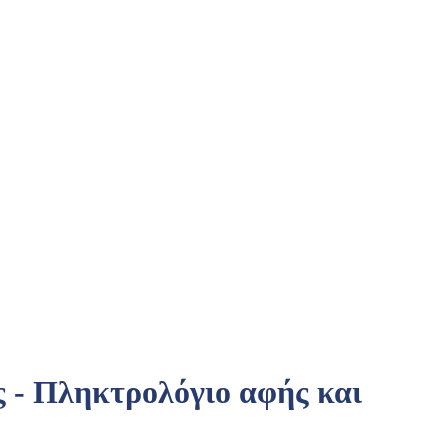
- Πληκτρολόγιο αφής και