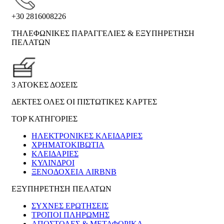
+30 2816008226
ΤΗΛΕΦΩΝΙΚΕΣ ΠΑΡΑΓΓΕΛΙΕΣ & ΕΞΥΠΗΡΕΤΗΣΗ
ΠΕΛΑΤΩΝ
3 ΑΤΟΚΕΣ ΔΟΣΕΙΣ
ΔΕΚΤΕΣ ΟΛΕΣ ΟΙ ΠΙΣΤΩΤΙΚΕΣ ΚΑΡΤΕΣ
TOP ΚΑΤΗΓΟΡΙΕΣ
ΗΛΕΚΤΡΟΝΙΚΈΣ ΚΛΕΙΔΑΡΙΈΣ
ΧΡΗΜΑΤΟΚΙΒΏΤΙΑ
ΚΛΕΙΔΑΡΙΈΣ
ΚΎΛΙΝΔΡΟΙ
ΞΕΝΟΔΟΧΕΊΑ AIRBNB
ΕΞΥΠΗΡΕΤΗΣΗ ΠΕΛΑΤΩΝ
ΣΥΧΝΕΣ ΕΡΩΤΗΣΕΙΣ
ΤΡΟΠΟΙ ΠΛΗΡΩΜΗΣ
ΑΠΟΣΤΟΛΕΣ & ΜΕΤΑΦΟΡΙΚΑ