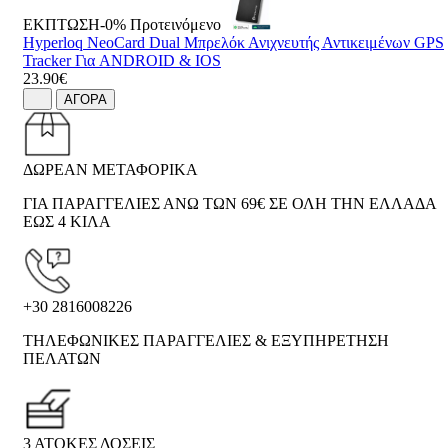
ΕΚΠΤΩΣΗ-0%
Προτεινόμενο
Hyperloq NeoCard Dual Μπρελόκ Ανιχνευτής Αντικειμένων GPS
Tracker Για ANDROID & IOS
23.90€
ΑΓΟΡΑ
ΔΩΡΕΑΝ ΜΕΤΑΦΟΡΙΚΑ
ΓΙΑ ΠΑΡΑΓΓΕΛΙΕΣ ΑΝΩ ΤΩΝ 69€ ΣΕ ΟΛΗ ΤΗΝ ΕΛΛΑΔΑ
ΕΩΣ 4 ΚΙΛΑ
+30 2816008226
ΤΗΛΕΦΩΝΙΚΕΣ ΠΑΡΑΓΓΕΛΙΕΣ & ΕΞΥΠΗΡΕΤΗΣΗ
ΠΕΛΑΤΩΝ
3 ΑΤΟΚΕΣ ΔΟΣΕΙΣ