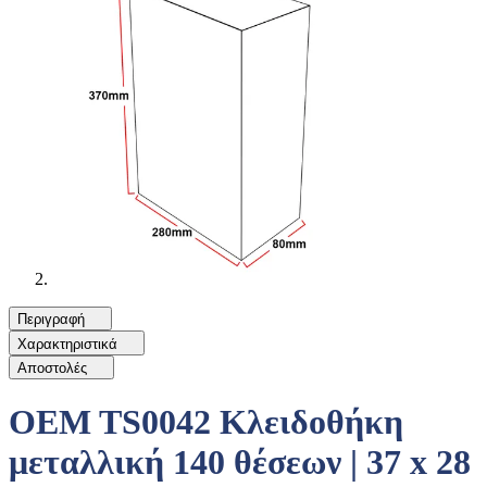
Περιγραφή
Χαρακτηριστικά
Αποστολές
OEM TS0042 Κλειδοθήκη
μεταλλική 140 θέσεων | 37 x 28