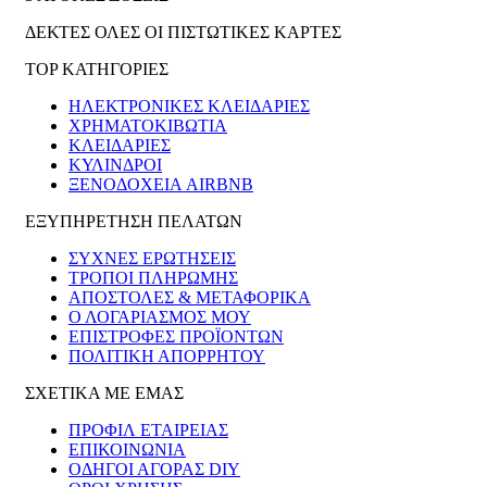
ΔΕΚΤΕΣ ΟΛΕΣ ΟΙ ΠΙΣΤΩΤΙΚΕΣ ΚΑΡΤΕΣ
TOP ΚΑΤΗΓΟΡΙΕΣ
ΗΛΕΚΤΡΟΝΙΚΈΣ ΚΛΕΙΔΑΡΙΈΣ
ΧΡΗΜΑΤΟΚΙΒΏΤΙΑ
ΚΛΕΙΔΑΡΙΈΣ
ΚΎΛΙΝΔΡΟΙ
ΞΕΝΟΔΟΧΕΊΑ AIRBNB
ΕΞΥΠΗΡΕΤΗΣΗ ΠΕΛΑΤΩΝ
ΣΥΧΝΕΣ ΕΡΩΤΗΣΕΙΣ
ΤΡΟΠΟΙ ΠΛΗΡΩΜΗΣ
ΑΠΟΣΤΟΛΕΣ & ΜΕΤΑΦΟΡΙΚΑ
Ο ΛΟΓΑΡΙΑΣΜΟΣ ΜΟΥ
ΕΠΙΣΤΡΟΦΕΣ ΠΡΟΪΟΝΤΩΝ
ΠΟΛΙΤΙΚΗ ΑΠΟΡΡΗΤΟΥ
ΣΧΕΤΙΚΑ ΜΕ ΕΜΑΣ
ΠΡΟΦΙΛ ΕΤΑΙΡΕΙΑΣ
ΕΠΙΚΟΙΝΩΝΙΑ
ΟΔΗΓΟΙ ΑΓΟΡΑΣ DIY