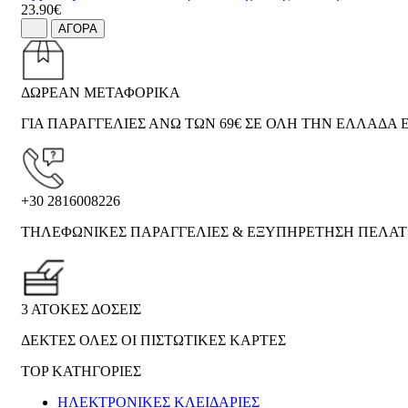
23.90€
ΑΓΟΡΑ
ΔΩΡΕΑΝ ΜΕΤΑΦΟΡΙΚΑ
ΓΙΑ ΠΑΡΑΓΓΕΛΙΕΣ ΑΝΩ ΤΩΝ 69€ ΣΕ ΟΛΗ ΤΗΝ ΕΛΛΑΔΑ Ε
+30 2816008226
ΤΗΛΕΦΩΝΙΚΕΣ ΠΑΡΑΓΓΕΛΙΕΣ & ΕΞΥΠΗΡΕΤΗΣΗ ΠΕΛΑ
3 ΑΤΟΚΕΣ ΔΟΣΕΙΣ
ΔΕΚΤΕΣ ΟΛΕΣ ΟΙ ΠΙΣΤΩΤΙΚΕΣ ΚΑΡΤΕΣ
TOP ΚΑΤΗΓΟΡΙΕΣ
ΗΛΕΚΤΡΟΝΙΚΈΣ ΚΛΕΙΔΑΡΙΈΣ