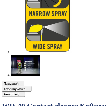
Περιγραφή
Χαρακτηριστικά
Αποστολές