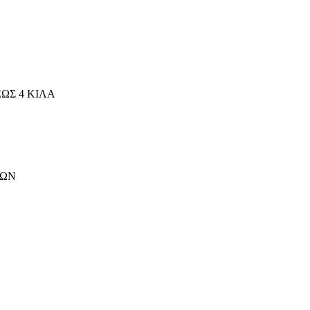
ΩΣ 4 ΚΙΛΑ
ΤΩΝ