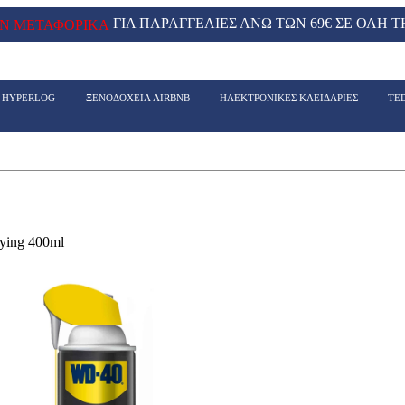
ΓΙΑ ΠΑΡΑΓΓΕΛΙΕΣ ΑΝΩ ΤΩΝ 69€ ΣΕ ΟΛΗ Τ
Ν ΜΕΤΑΦΟΡΙΚΑ
- HYPERLOG
ΞΕΝΟΔΟΧΕΙΑ AIRBNB
ΗΛΕΚΤΡΟΝΙΚΕΣ ΚΛΕΙΔΑΡΙΕΣ
TE
ying 400ml