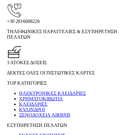
+30 2816008226
ΤΗΛΕΦΩΝΙΚΕΣ ΠΑΡΑΓΓΕΛΙΕΣ & ΕΞΥΠΗΡΕΤΗΣΗ
ΠΕΛΑΤΩΝ
3 ΑΤΟΚΕΣ ΔΟΣΕΙΣ
ΔΕΚΤΕΣ ΟΛΕΣ ΟΙ ΠΙΣΤΩΤΙΚΕΣ ΚΑΡΤΕΣ
TOP ΚΑΤΗΓΟΡΙΕΣ
ΗΛΕΚΤΡΟΝΙΚΈΣ ΚΛΕΙΔΑΡΙΈΣ
ΧΡΗΜΑΤΟΚΙΒΏΤΙΑ
ΚΛΕΙΔΑΡΙΈΣ
ΚΎΛΙΝΔΡΟΙ
ΞΕΝΟΔΟΧΕΊΑ AIRBNB
ΕΞΥΠΗΡΕΤΗΣΗ ΠΕΛΑΤΩΝ