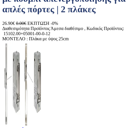
απλές πόρτες | 2 πλάκες
26.90€
0.00€
ΕΚΠΤΩΣΗ -0%
Διαθεσιμότητα Προϊόντος
Άμεσα διαθέσιμο
, Κωδικός Προϊόντος:
15102.00+05001-00-0-12
ΜΟΝΤΕΛΟ :
Πλάκα με ύψος 25cm