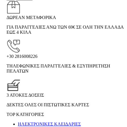
ΔΩΡΕΑΝ ΜΕΤΑΦΟΡΙΚΑ
ΓΙΑ ΠΑΡΑΓΓΕΛΙΕΣ ΑΝΩ ΤΩΝ 69€ ΣΕ ΟΛΗ ΤΗΝ ΕΛΛΑΔΑ
ΕΩΣ 4 ΚΙΛΑ
+30 2816008226
ΤΗΛΕΦΩΝΙΚΕΣ ΠΑΡΑΓΓΕΛΙΕΣ & ΕΞΥΠΗΡΕΤΗΣΗ
ΠΕΛΑΤΩΝ
3 ΑΤΟΚΕΣ ΔΟΣΕΙΣ
ΔΕΚΤΕΣ ΟΛΕΣ ΟΙ ΠΙΣΤΩΤΙΚΕΣ ΚΑΡΤΕΣ
TOP ΚΑΤΗΓΟΡΙΕΣ
ΗΛΕΚΤΡΟΝΙΚΈΣ ΚΛΕΙΔΑΡΙΈΣ